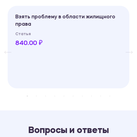
Взять проблему в области жилищного
права
Статья
840.00 ₽
Вопросы и ответы