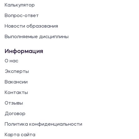
Калькулятор
Вопрос-ответ
Новости образования
Выполняемые дисциплины
Информация
О нас
Эксперты
Вакансии
Контакты
Отзывы
Договор
Политика конфиденциальности
Карта сайта