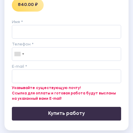
840.00 ₽
Имя *
Телефон *
E-mail *
Указывайте существующую почту!
Ссылка для оплаты и готовая работа будут высланы
на указанный вами E-mail!
Купить работу