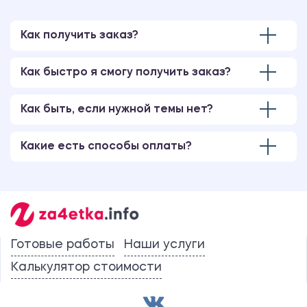
Как получить заказ?
Как быстро я смогу получить заказ?
Как быть, если нужной темы нет?
Какие есть способы оплаты?
Готовые работы
Наши услуги
Калькулятор стоимости