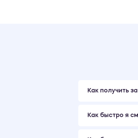
Как получить за
Как быстро я см