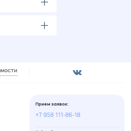
имости
Прием заявок:
+7 958 111-86-18