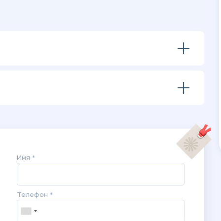
Имя *
Телефон *