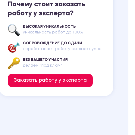
Почему стоит заказать
работу у эксперта?
ВЫСОКАЯ УНИКАЛЬНОСТЬ
уникальность работ до 100%
СОПРОВОЖДЕНИЕ ДО СДАЧИ
дорабатывает работу сколько нужно
БЕЗ ВАШЕГО УЧАСТИЯ
делаем "под ключ"
Заказать работу у эксперта