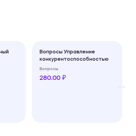
ный
Вопросы Управление
конкурентоспособностью
Вопросы
280.00 ₽