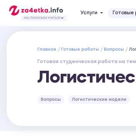
Услуги
Готовые
- МЫ ПОМОГАЕМ УЧИТЬСЯ ❤️
Главная
Готовые работы
Вопросы
Ло
Готовая студенческая работа на тем
Логистичес
Вопросы
Логистические модели