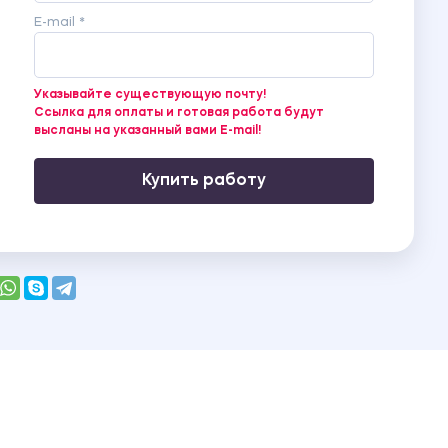
E-mail *
Указывайте существующую почту!
Ссылка для оплаты и готовая работа будут
высланы на указанный вами E-mail!
Купить работу