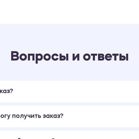
Вопросы и ответы
каз?
огу получить заказ?