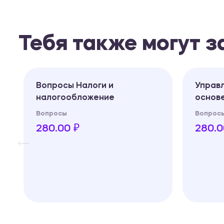
Тебя также могут 
Вопросы Налоги и
Управл
налогообложение
основе
Вопросы
Вопрос
280.00 ₽
280.0