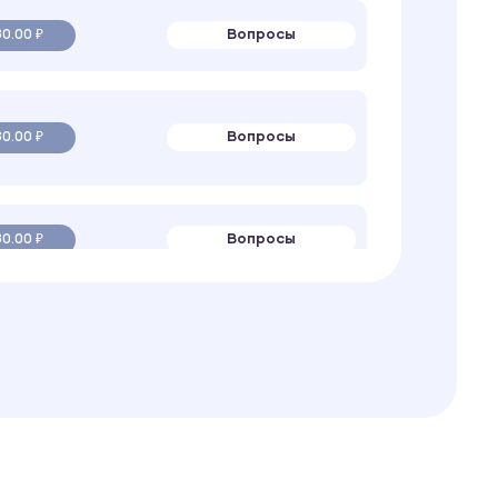
Вопросы
0.00 ₽
Вопросы
0.00 ₽
Вопросы
0.00 ₽
Вопросы
0.00 ₽
Вопросы
0.00 ₽