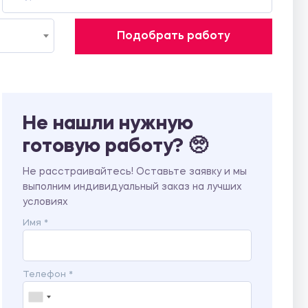
Подобрать работу
Не нашли нужную
готовую работу? 🥺
Не расстраивайтесь! Оставьте заявку и мы
выполним индивидуальный заказ на лучших
условиях
Имя *
Телефон *