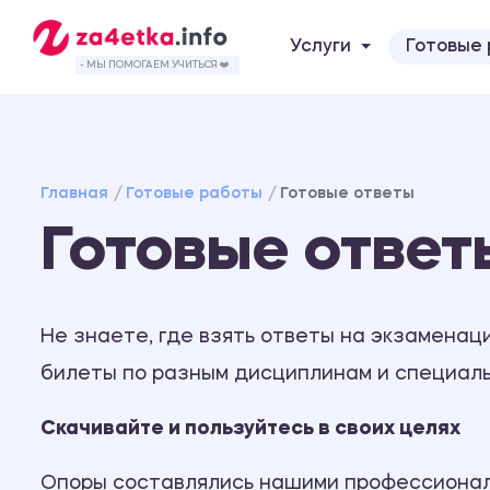
Услуги
Готовые
- МЫ ПОМОГАЕМ УЧИТЬСЯ ❤️
Главная
Готовые работы
Готовые ответы
Готовые ответ
Не знаете, где взять ответы на экзаменац
билеты по разным дисциплинам и специаль
Скачивайте и пользуйтесь в своих целях
Опоры составлялись нашими профессионала