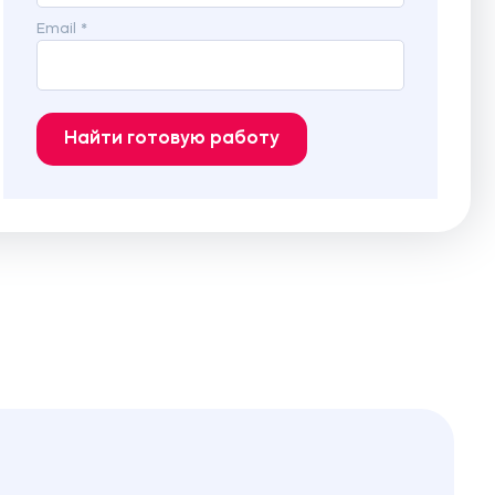
Email *
Найти готовую работу
Вопросы
0.00 ₽
Вопросы
0.00 ₽
Вопросы
0.00 ₽