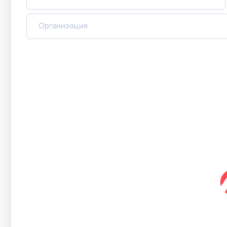
Организация