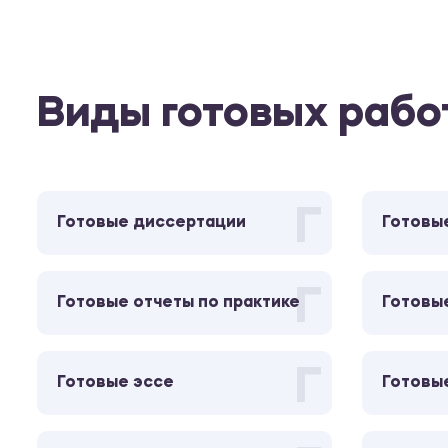
Виды готовых рабо
Г
Готовые диссертации
Готовы
Г
Готовые отчеты по практике
Готовы
Г
Готовые эссе
Готовы