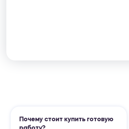
Почему стоит купить готовую
работу?