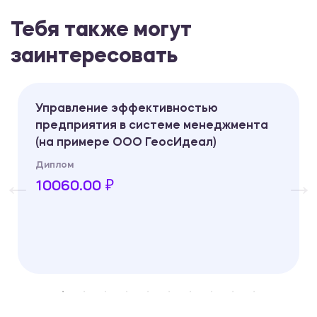
Тебя также могут
заинтересовать
Управление эффективностью
предприятия в системе менеджмента
(на примере ООО ГеосИдеал)
Диплом
10060.00 ₽