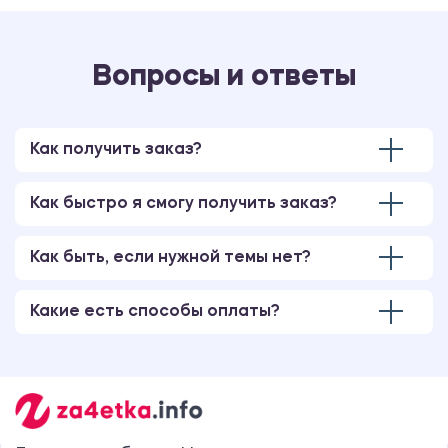
Вопросы и ответы
Как получить заказ?
Как быстро я смогу получить заказ?
Как быть, если нужной темы нет?
Какие есть способы оплаты?