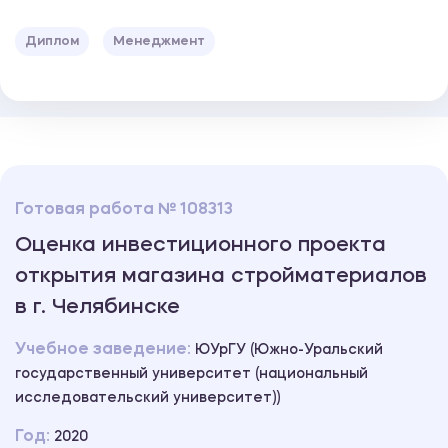
Диплом
Менеджмент
Готовая работа № 108313
Оценка инвестиционного проекта
открытия магазина стройматериалов
в г. Челябинске
Учебное заведение:
ЮУрГУ (Южно-Уральский
государственный университет (национальный
исследовательский университет))
Год:
2020