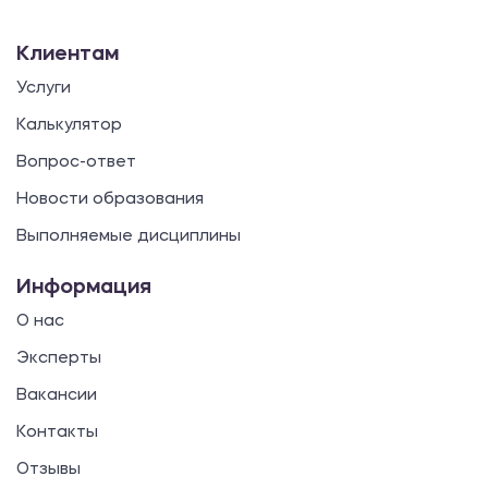
Клиентам
Услуги
Калькулятор
Вопрос-ответ
Новости образования
Выполняемые дисциплины
Информация
О нас
Эксперты
Вакансии
Контакты
Отзывы