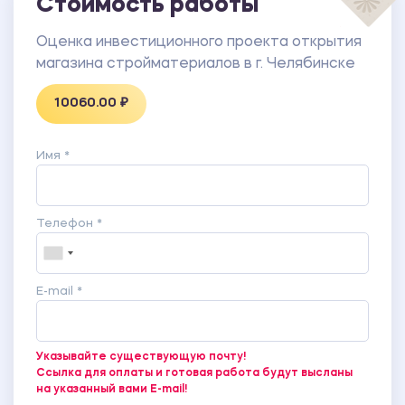
Стоимость работы
Оценка инвестиционного проекта открытия
магазина стройматериалов в г. Челябинске
10060.00 ₽
Имя *
Телефон *
E-mail *
Указывайте существующую почту!
Ссылка для оплаты и готовая работа будут высланы
на указанный вами E-mail!