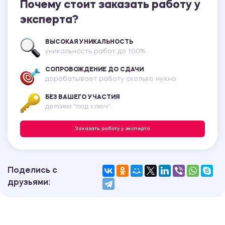
Почему стоит заказать работу у
эксперта?
ВЫСОКАЯ УНИКАЛЬНОСТЬ
уникальность работ до 100%
СОПРОВОЖДЕНИЕ ДО СДАЧИ
дорабатывает работу сколько нужно
БЕЗ ВАШЕГО УЧАСТИЯ
делаем "под ключ"
Заказать работу у эксперта
Поделись с
друзьями: