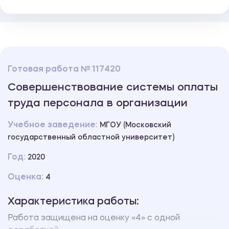
Готовая работа № 117420
Совершенствование системы оплаты
труда персонала в организации
Учебное заведение:
МГОУ (Московский
государственный областной университет)
Год:
2020
Оценка:
4
Характеристика работы:
Работа защищена на оценку «4» с одной