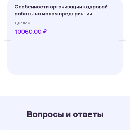
Особенности организации кадровой
работы на малом предприятии
Диплом
10060.00 ₽
Вопросы и ответы