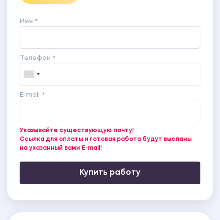
Имя *
Телефон *
E-mail *
Указывайте существующую почту!
Ссылка для оплаты и готовая работа будут высланы
на указанный вами E-mail!
Купить работу