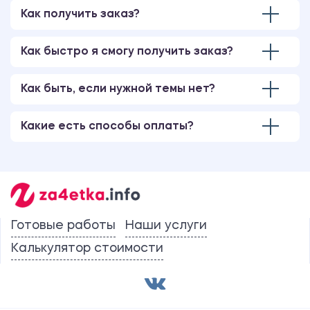
Как получить заказ?
Как быстро я смогу получить заказ?
Как быть, если нужной темы нет?
Какие есть способы оплаты?
Готовые работы
Наши услуги
Калькулятор стоимости