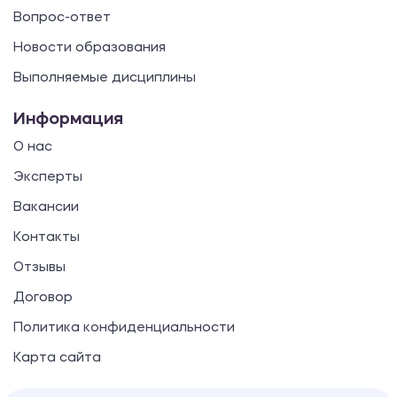
Вопрос-ответ
Новости образования
Выполняемые дисциплины
Информация
О нас
Эксперты
Вакансии
Контакты
Отзывы
Договор
Политика конфиденциальности
Карта сайта