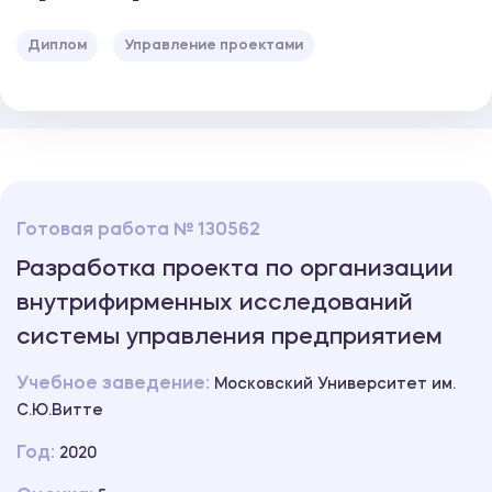
Диплом
Управление проектами
Готовая работа № 130562
Разработка проекта по организации
внутрифирменных исследований
системы управления предприятием
Учебное заведение:
Московский Университет им.
С.Ю.Витте
Год:
2020