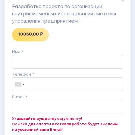
Разработка проекта по организации
внутрифирменных исследований системы
управления предприятием
10060.00 ₽
Имя *
Телефон *
E-mail *
Указывайте существующую почту!
Ссылка для оплаты и готовая работа будут высланы
на указанный вами E-mail!