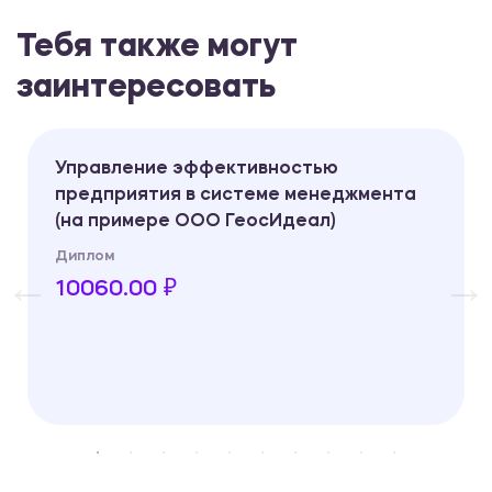
Тебя также могут
заинтересовать
Управление эффективностью
предприятия в системе менеджмента
(на примере ООО ГеосИдеал)
Диплом
10060.00 ₽