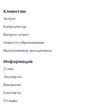
Клиентам
Услуги
Калькулятор
Вопрос-ответ
Новости образования
Выполняемые дисциплины
Информация
О нас
Эксперты
Вакансии
Контакты
Отзывы