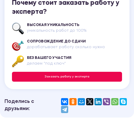
Почему стоит заказать работу у
эксперта?
ВЫСОКАЯ УНИКАЛЬНОСТЬ
уникальность работ до 100%
СОПРОВОЖДЕНИЕ ДО СДАЧИ
дорабатывает работу сколько нужно
БЕЗ ВАШЕГО УЧАСТИЯ
делаем "под ключ"
Заказать работу у эксперта
Поделись с
друзьями: