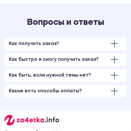
Вопросы и ответы
Как получить заказ?
Как быстро я смогу получить заказ?
Как быть, если нужной темы нет?
Какие есть способы оплаты?