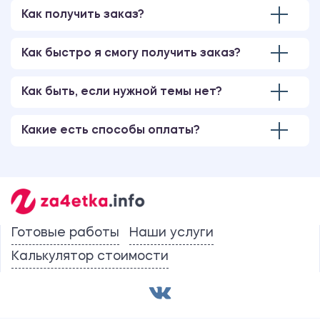
Как получить заказ?
Как быстро я смогу получить заказ?
Как быть, если нужной темы нет?
Какие есть способы оплаты?
Готовые работы
Наши услуги
Калькулятор стоимости