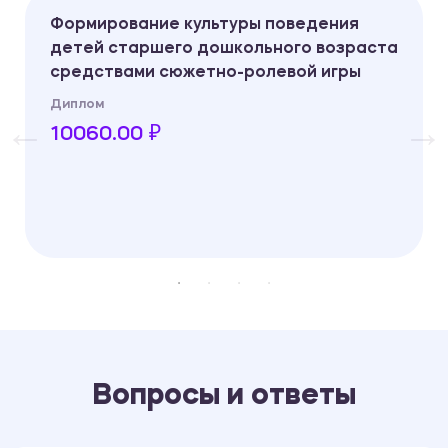
Формирование культуры поведения
детей старшего дошкольного возраста
средствами сюжетно-ролевой игры
Диплом
10060.00 ₽
Вопросы и ответы