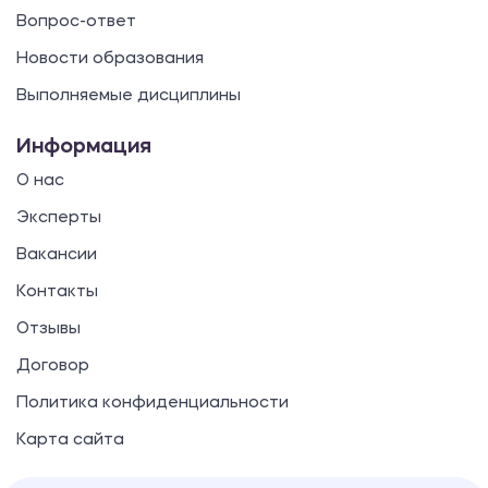
Вопрос-ответ
Новости образования
Выполняемые дисциплины
Информация
О нас
Эксперты
Вакансии
Контакты
Отзывы
Договор
Политика конфиденциальности
Карта сайта