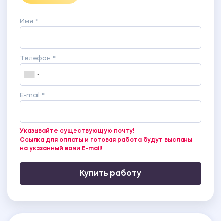
Имя *
Телефон *
E-mail *
Указывайте существующую почту!
Ссылка для оплаты и готовая работа будут высланы
на указанный вами E-mail!
Купить работу