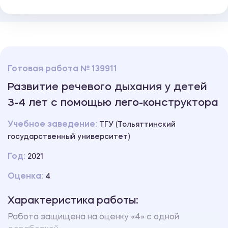
Готовая работа № 139911
Развитие речевого дыхания у детей
3-4 лет с помощью лего-конструктора
Учебное заведение:
ТГУ (Тольяттинский
государственный университет)
Год:
2021
Оценка:
4
Характеристика работы:
Работа защищена на оценку «4» с одной