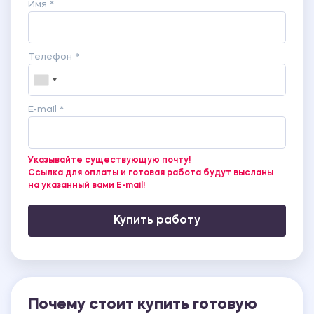
Имя *
Телефон *
E-mail *
Указывайте существующую почту!
Ссылка для оплаты и готовая работа будут высланы
на указанный вами E-mail!
Купить работу
Почему стоит купить готовую