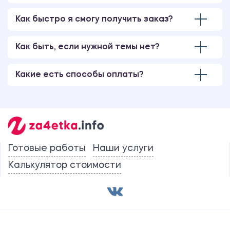
Как быстро я смогу получить заказ?
Как быть, если нужной темы нет?
Какие есть способы оплаты?
Готовые работы
Наши услуги
Калькулятор стоимости