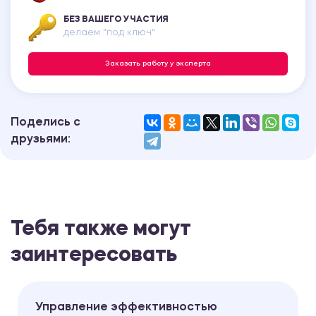
БЕЗ ВАШЕГО УЧАСТИЯ
делаем "под ключ"
Заказать работу у эксперта
Поделись с
друзьями:
Тебя также могут
заинтересовать
Управление эффективностью