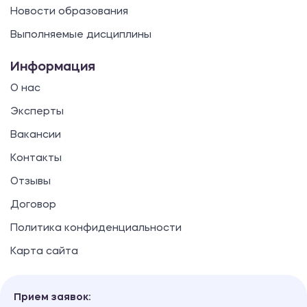
Новости образования
Выполняемые дисциплины
Информация
О нас
Эксперты
Вакансии
Контакты
Отзывы
Договор
Политика конфиденциальности
Карта сайта
Прием заявок: