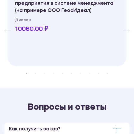
предприятия в системе менеджмента
(на примере ООО ГеосИдеал)
Диплом
10060.00 ₽
Вопросы и ответы
Как получить заказ?