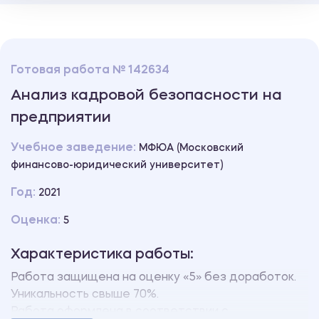
Готовая работа № 142634
Анализ кадровой безопасности на
предприятии
Учебное заведение:
МФЮА (Московский
финансово-юридический университет)
Год:
2021
Оценка:
5
Характеристика работы:
Работа защищена на оценку «5» без доработок.
Уникальность свыше 70%.
Работа оформлена в соответствии с