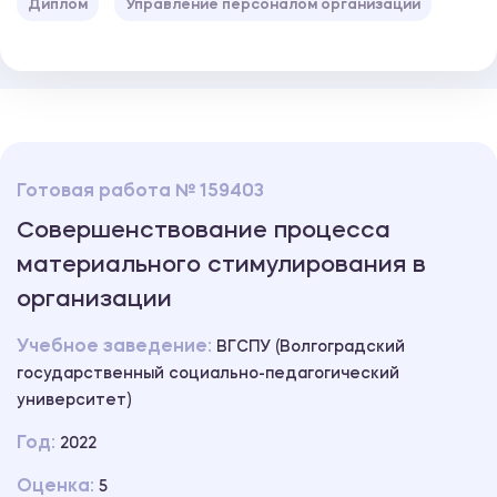
Диплом
Управление персоналом организации
Готовая работа № 159403
Совершенствование процесса
материального стимулирования в
организации
Учебное заведение:
ВГСПУ (Волгоградский
государственный социально-педагогический
университет)
Год:
2022
Оценка:
5