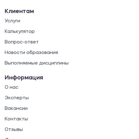
Клиентам
Услуги
Калькулятор
Вопрос-ответ
Новости образования
Выполняемые дисциплины
Информация
О нас
Эксперты
Вакансии
Контакты
Отзывы