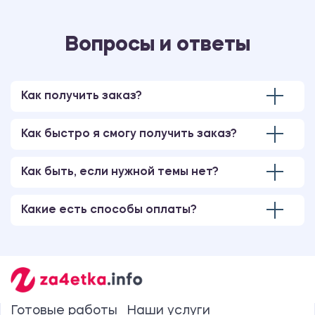
Вопросы и ответы
Как получить заказ?
Как быстро я смогу получить заказ?
Как быть, если нужной темы нет?
Какие есть способы оплаты?
Готовые работы
Наши услуги