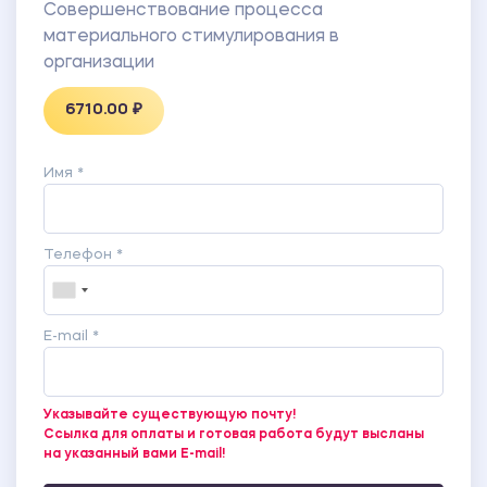
Совершенствование процесса
материального стимулирования в
организации
6710.00 ₽
Имя *
Телефон *
E-mail *
Указывайте существующую почту!
Ссылка для оплаты и готовая работа будут высланы
на указанный вами E-mail!