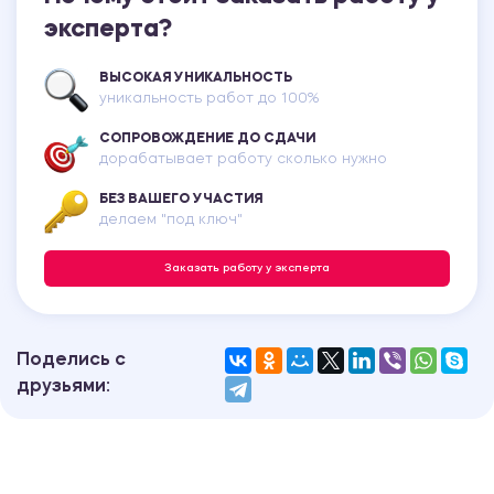
эксперта?
ВЫСОКАЯ УНИКАЛЬНОСТЬ
уникальность работ до 100%
СОПРОВОЖДЕНИЕ ДО СДАЧИ
дорабатывает работу сколько нужно
БЕЗ ВАШЕГО УЧАСТИЯ
делаем "под ключ"
Заказать работу у эксперта
Поделись с
друзьями: