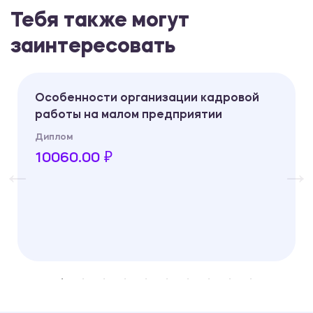
Тебя также могут
заинтересовать
Особенности организации кадровой
работы на малом предприятии
Диплом
10060.00 ₽