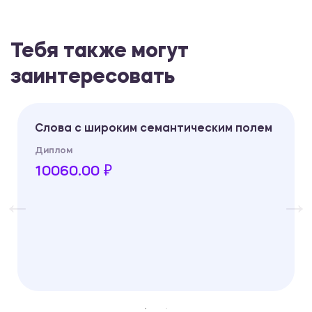
Тебя также могут
заинтересовать
Слова с широким семантическим полем
Диплом
10060.00 ₽