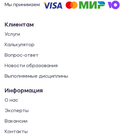
Мы принимаем:
Клиентам
Услуги
Калькулятор
Вопрос-ответ
Новости образования
Выполняемые дисциплины
Информация
О нас
Эксперты
Вакансии
Контакты