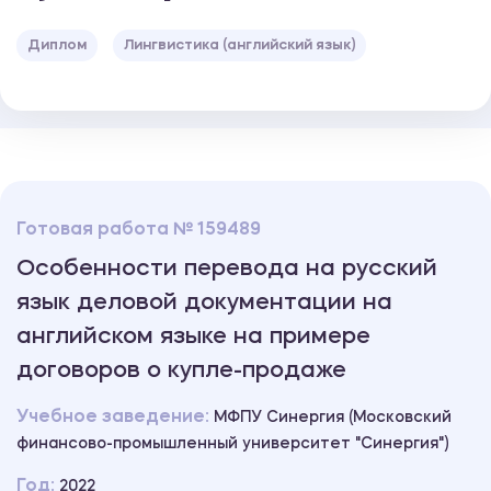
Диплом
Лингвистика (английский язык)
Готовая работа № 159489
Особенности перевода на русский
язык деловой документации на
английском языке на примере
договоров о купле-продаже
Учебное заведение:
МФПУ Синергия (Московский
финансово-промышленный университет "Синергия")
Год:
2022