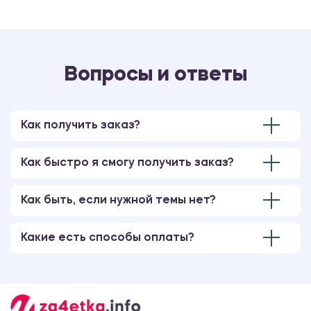
Вопросы и ответы
Как получить заказ?
Как быстро я смогу получить заказ?
Как быть, если нужной темы нет?
Какие есть способы оплаты?