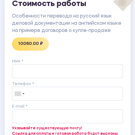
Стоимость работы
Особенности перевода на русский язык
деловой документации на английском языке
на примере договоров о купле-продаже
10060.00 ₽
Имя *
Телефон *
E-mail *
Указывайте существующую почту!
Ссылка для оплаты и готовая работа будут высланы