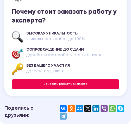
Почему стоит заказать работу у
эксперта?
ВЫСОКАЯ УНИКАЛЬНОСТЬ
уникальность работ до 100%
СОПРОВОЖДЕНИЕ ДО СДАЧИ
дорабатывает работу сколько нужно
БЕЗ ВАШЕГО УЧАСТИЯ
делаем "под ключ"
Заказать работу у эксперта
Поделись с
друзьями: