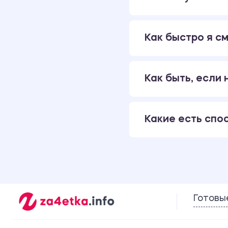
Как быстро я см
Как быть, если
Какие есть спо
Готовы