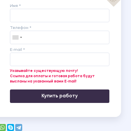
Имя *
Телефон *
E-mail *
Указывайте существующую почту!
Ссылка для оплаты и готовая работа будут
высланы на указанный вами E-mail!
Купить работу