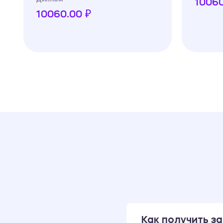
10060
10060.00 ₽
Как получить за