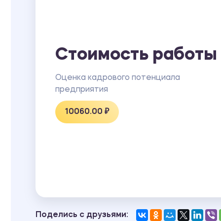
Стоимость работы
Оценка кадрового потенциала
предприятия
10060.00 ₽
Поделись с друзьями: