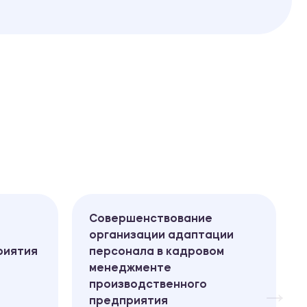
Совершенствование
организации адаптации
риятия
персонала в кадровом
менеджменте
производственного
предприятия