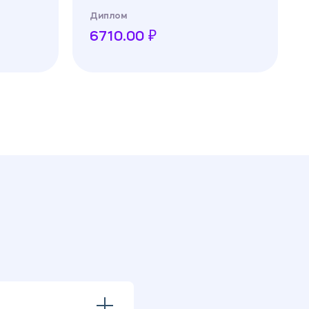
Диплом
6710.00 ₽