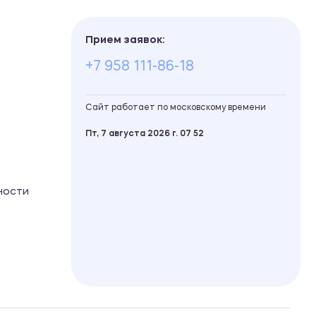
Прием заявок:
+7 958 111-86-18
Сайт работает по московскому времени
Пт, 7 августа 2026 г.
07
:
52
ности