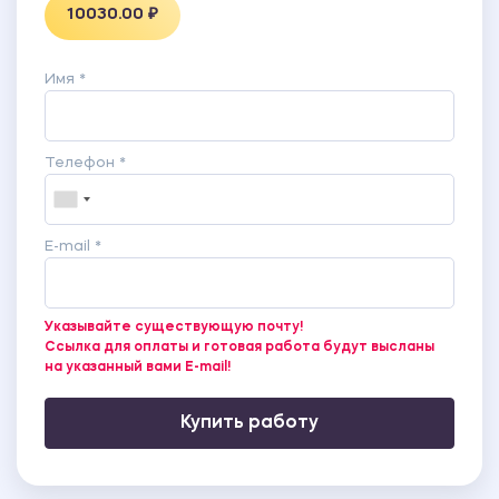
10030.00 ₽
Имя *
Телефон *
E-mail *
Указывайте существующую почту!
Ссылка для оплаты и готовая работа будут высланы
на указанный вами E-mail!
Купить работу