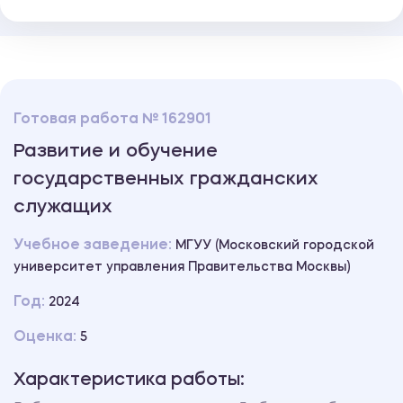
Готовая работа № 162901
Развитие и обучение
государственных гражданских
служащих
Учебное заведение:
МГУУ (Московский городской
университет управления Правительства Москвы)
Год:
2024
Оценка:
5
Характеристика работы: