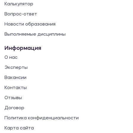
Калькулятор
Вопрос-ответ
Новости образования
Выполняемые дисциплины
Информация
О нас
Эксперты
Вакансии
Контакты
Отзывы
Договор
Политика конфиденциальности
Карта сайта