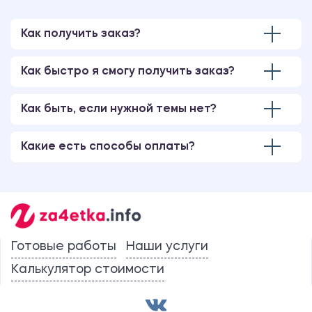
Как получить заказ?
Как быстро я смогу получить заказ?
Как быть, если нужной темы нет?
Какие есть способы оплаты?
Готовые работы
Наши услуги
Калькулятор стоимости