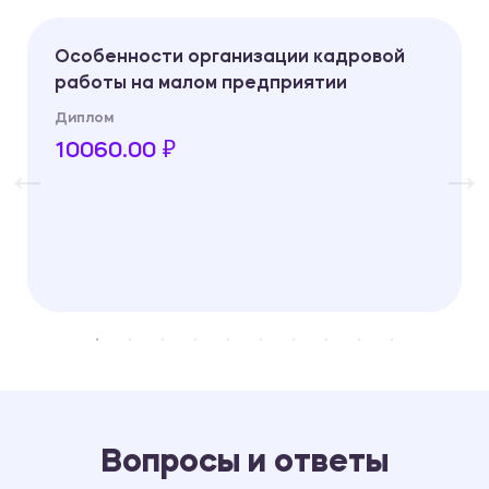
Особенности организации кадровой
работы на малом предприятии
Диплом
10060.00 ₽
Вопросы и ответы