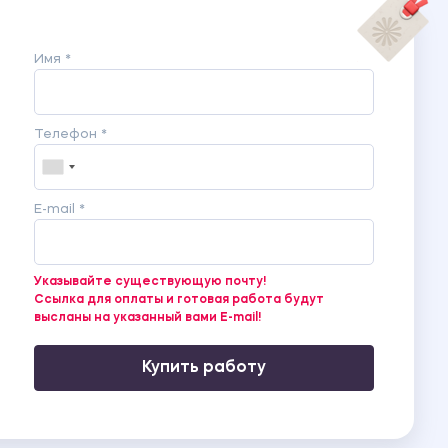
Имя *
Телефон *
E-mail *
Указывайте существующую почту!
Ссылка для оплаты и готовая работа будут
высланы на указанный вами E-mail!
Купить работу