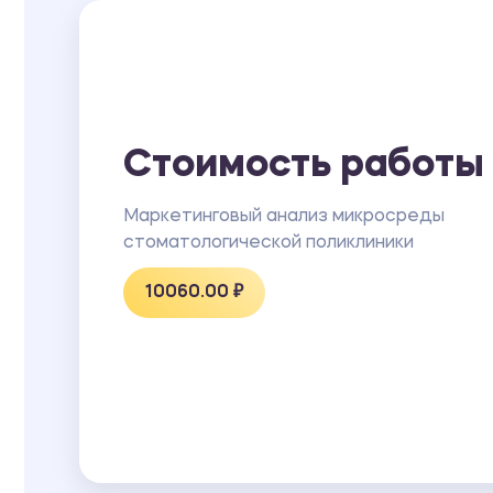
Стоимость работы
Маркетинговый анализ микросреды
стоматологической поликлиники
10060.00 ₽