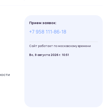
Прием заявок:
+7 958 111-86-18
Сайт работает по московскому времени
Вс, 9 августа 2026 г.
10
51
ности