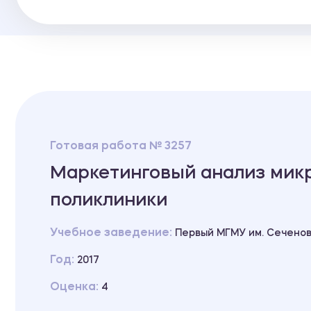
Готовая работа № 3257
Маркетинговый анализ мик
поликлиники
Учебное заведение:
Первый МГМУ им. Сечено
Год:
2017
Оценка:
4