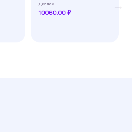
Диплом
10060.00 ₽