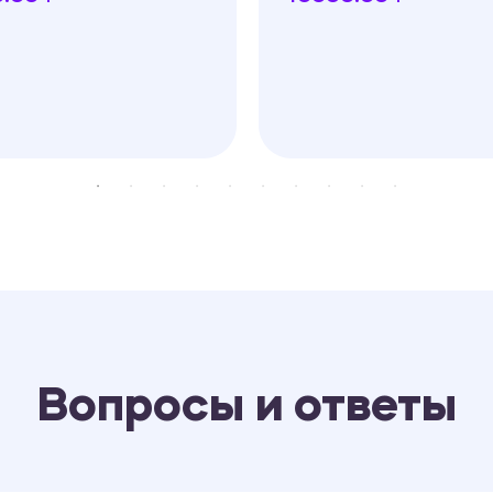
Вопросы и ответы