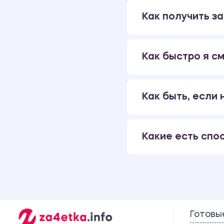
Как получить за
Как быстро я см
Как быть, если
Какие есть спо
Готовы