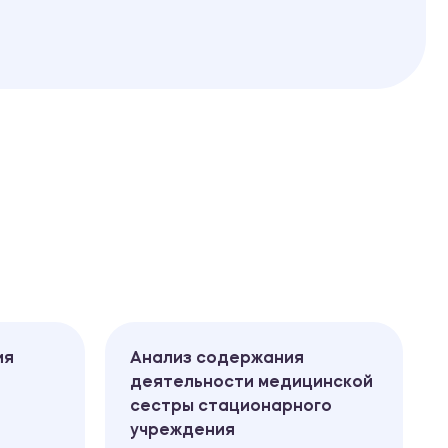
ия
Анализ содержания
деятельности медицинской
сестры стационарного
учреждения