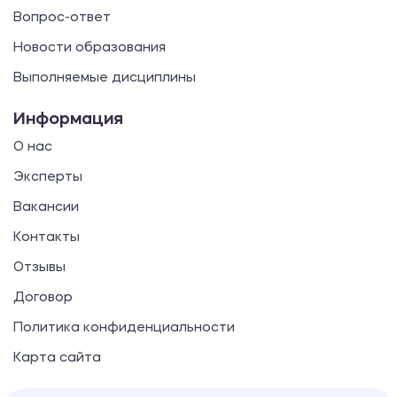
Вопрос-ответ
Новости образования
Выполняемые дисциплины
Информация
О нас
Эксперты
Вакансии
Контакты
Отзывы
Договор
Политика конфиденциальности
Карта сайта