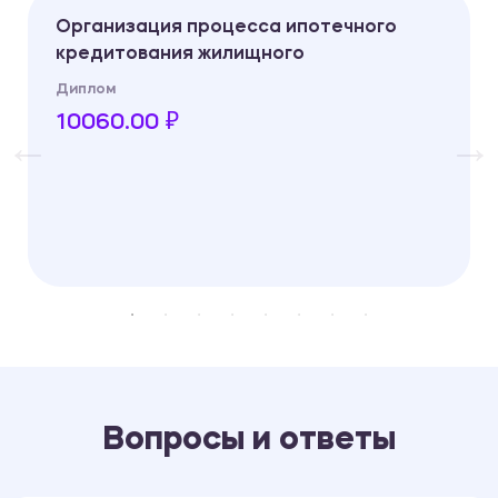
Организация процесса ипотечного
кредитования жилищного
Диплом
10060.00 ₽
Вопросы и ответы