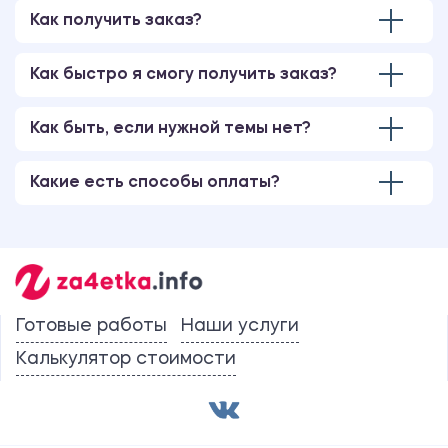
Как получить заказ?
Как быстро я смогу получить заказ?
Как быть, если нужной темы нет?
Какие есть способы оплаты?
Готовые работы
Наши услуги
Калькулятор стоимости