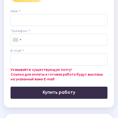
Имя *
Телефон *
E-mail *
Указывайте существующую почту!
Ссылка для оплаты и готовая работа будут высланы
на указанный вами E-mail!
Купить работу