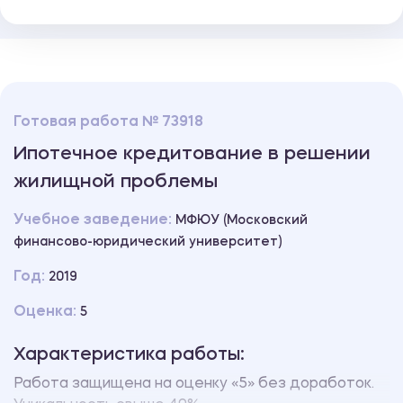
Готовая работа № 73918
Ипотечное кредитование в решении
жилищной проблемы
Учебное заведение:
МФЮУ (Московский
финансово-юридический университет)
Год:
2019
Оценка:
5
Характеристика работы:
Работа защищена на оценку «5» без доработок.