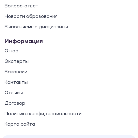
Вопрос-ответ
Новости образования
Выполняемые дисциплины
Информация
О нас
Эксперты
Вакансии
Контакты
Отзывы
Договор
Политика конфиденциальности
Карта сайта