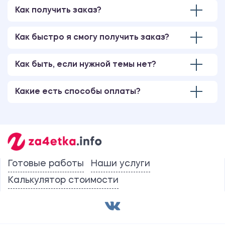
Как получить заказ?
Как быстро я смогу получить заказ?
Как быть, если нужной темы нет?
Какие есть способы оплаты?
Готовые работы
Наши услуги
Калькулятор стоимости