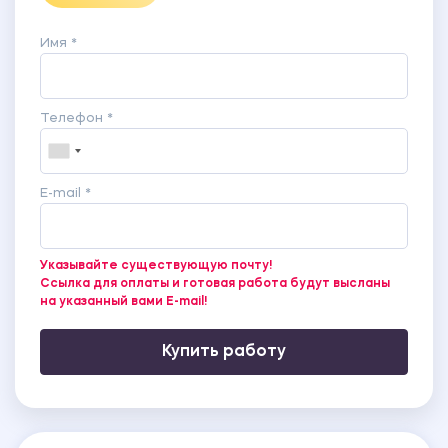
Имя *
Телефон *
E-mail *
Указывайте существующую почту!
Ссылка для оплаты и готовая работа будут высланы
на указанный вами E-mail!
Купить работу