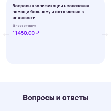
Вопросы квалификации неоказания
помощи больному и оставление в
опасности
Диссертация
11450.00 ₽
Вопросы и ответы