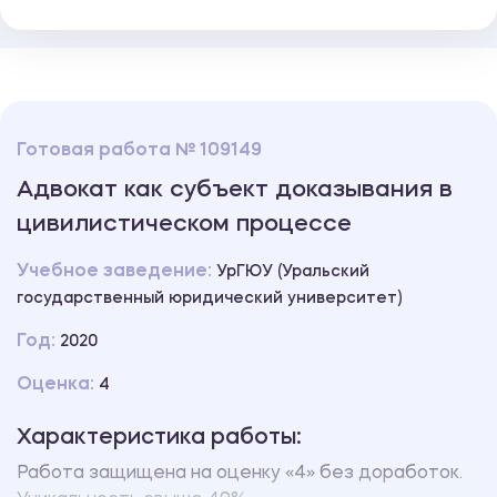
Готовая работа № 109149
Адвокат как субъект доказывания в
цивилистическом процессе
Учебное заведение:
УрГЮУ (Уральский
государственный юридический университет)
Год:
2020
Оценка:
4
Характеристика работы:
Работа защищена на оценку «4» без доработок.