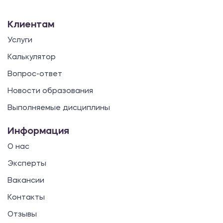
Клиентам
Услуги
Калькулятор
Вопрос-ответ
Новости образования
Выполняемые дисциплины
Информация
О нас
Эксперты
Вакансии
Контакты
Отзывы