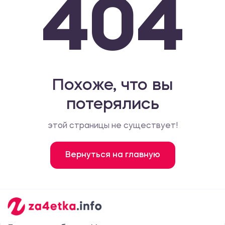
404
Похоже, что вы
потерялись
этой страницы не существует!
Вернуться на главную