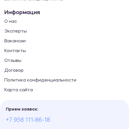
Информация
О нас
Эксперты
Вакансии
Контакты
Отзывы
Договор
Политика конфиденциальности
Карта сайта
Прием заявок:
+7 958 111-86-18