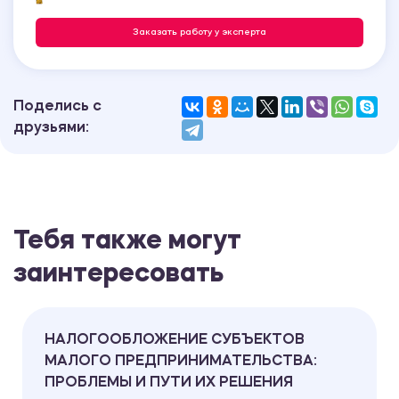
Заказать работу у эксперта
Поделись с
друзьями:
Тебя также могут
заинтересовать
НАЛОГООБЛОЖЕНИЕ СУБЪЕКТОВ
МАЛОГО ПРЕДПРИНИМАТЕЛЬСТВА:
ПРОБЛЕМЫ И ПУТИ ИХ РЕШЕНИЯ