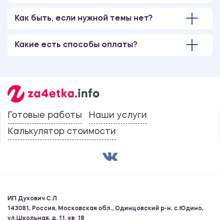
Как быть, если нужной темы нет?
Какие есть способы оплаты?
Готовые работы
Наши услуги
Калькулятор стоимости
ИП Духович С.Л
143081, Россия, Московская обл., Одинцовский р-н, с.Юдино,
ул.Школьная, д. 11, кв. 18