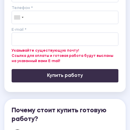
Телефон *
E-mail *
Указывайте существующую почту!
Ссылка для оплаты и готовая работа будут высланы
на указанный вами E-mail!
Купить работу
Почему стоит купить готовую
работу?