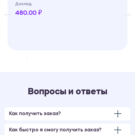
Доклад
480.00 ₽
Вопросы и ответы
Как получить заказ?
Как быстро я смогу получить заказ?