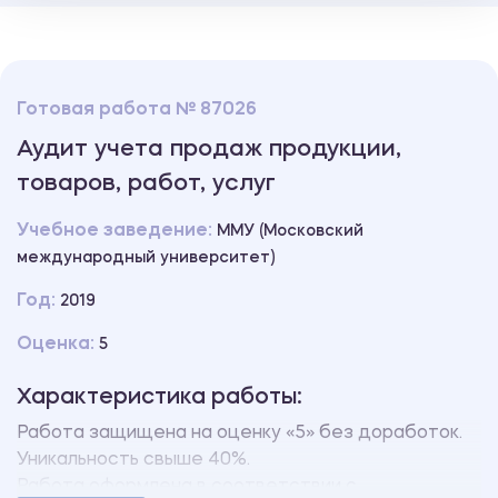
Готовая работа № 87026
Аудит учета продаж продукции,
товаров, работ, услуг
Учебное заведение:
ММУ (Московский
международный университет)
Год:
2019
Оценка:
5
Характеристика работы:
Работа защищена на оценку «5» без доработок.
Уникальность свыше 40%.
Работа оформлена в соответствии с