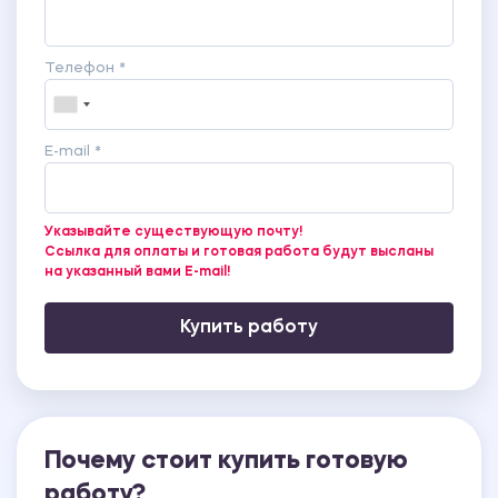
Телефон *
E-mail *
Указывайте существующую почту!
Ссылка для оплаты и готовая работа будут высланы
на указанный вами E-mail!
Купить работу
Почему стоит купить готовую
работу?