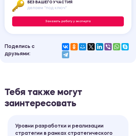
БЕЗ ВАШЕГО УЧАСТИЯ
делаем "под ключ"
Заказать работу у эксперта
Поделись с
друзьями:
Тебя также могут
заинтересовать
Уровни разработки и реализации
стратегии в рамках стратегического