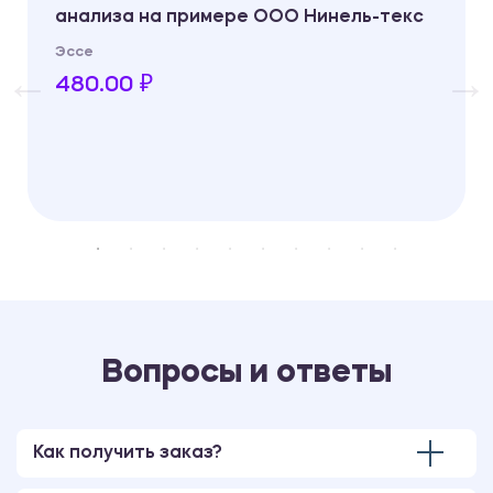
анализа на примере ООО Нинель-текс
Эссе
480.00 ₽
Вопросы и ответы
Как получить заказ?