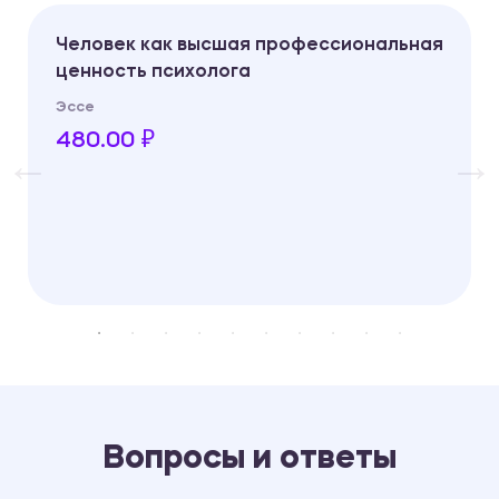
Человек как высшая профессиональная
ценность психолога
Эссе
480.00 ₽
Вопросы и ответы