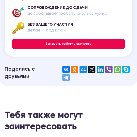
СОПРОВОЖДЕНИЕ ДО СДАЧИ
дорабатывает работу сколько нужно
БЕЗ ВАШЕГО УЧАСТИЯ
делаем "под ключ"
Заказать работу у эксперта
Поделись с
друзьями:
Тебя также могут
заинтересовать