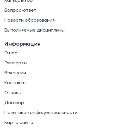
Калькулятор
Вопрос-ответ
Новости образования
Выполняемые дисциплины
Информация
О нас
Эксперты
Вакансии
Контакты
Отзывы
Договор
Политика конфиденциальности
Карта сайта