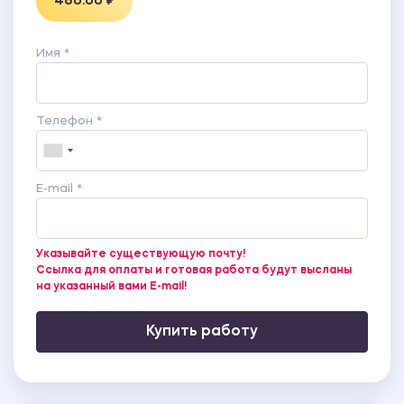
480.00 ₽
Имя *
Телефон *
E-mail *
Указывайте существующую почту!
Ссылка для оплаты и готовая работа будут высланы
на указанный вами E-mail!
Купить работу