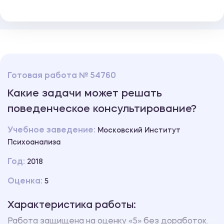
Готовая работа № 54760
Какие задачи может решать
поведенческое консультирование?
Учебное заведение:
Московский Институт
Психоанализа
Год:
2018
Оценка:
5
Характеристика работы:
Работа защищена на оценку «5» без доработок.