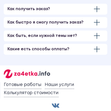
Как получить заказ?
Как быстро я смогу получить заказ?
Как быть, если нужной темы нет?
Какие есть способы оплаты?
Готовые работы
Наши услуги
Калькулятор стоимости