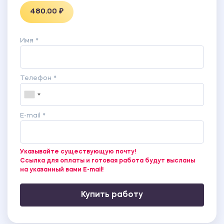
480.00 ₽
Имя *
Телефон *
E-mail *
Указывайте существующую почту!
Ссылка для оплаты и готовая работа будут высланы
на указанный вами E-mail!
Купить работу