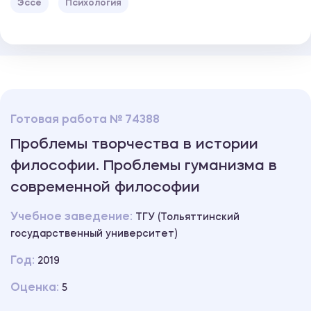
Эссе
Психология
Готовая работа № 74388
Проблемы творчества в истории
философии. Проблемы гуманизма в
современной философии
Учебное заведение:
ТГУ (Тольяттинский
государственный университет)
Год:
2019
Оценка:
5