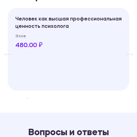
Человек как высшая профессиональная
ценность психолога
Эссе
480.00 ₽
Вопросы и ответы