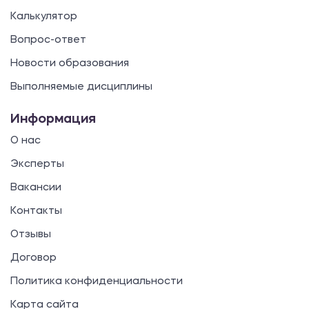
Калькулятор
Вопрос-ответ
Новости образования
Выполняемые дисциплины
Информация
О нас
Эксперты
Вакансии
Контакты
Отзывы
Договор
Политика конфиденциальности
Карта сайта