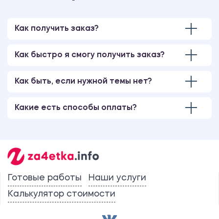
Как получить заказ?
Как быстро я смогу получить заказ?
Как быть, если нужной темы нет?
Какие есть способы оплаты?
Готовые работы
Наши услуги
Калькулятор стоимости