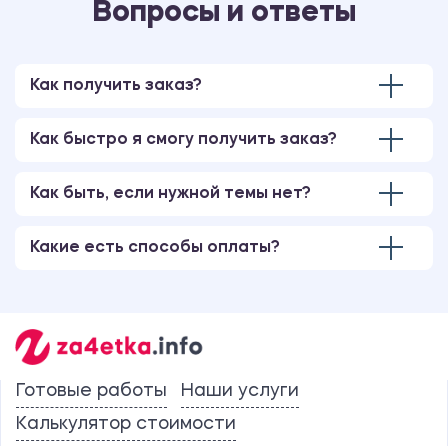
Вопросы и ответы
Как получить заказ?
Как быстро я смогу получить заказ?
Как быть, если нужной темы нет?
Какие есть способы оплаты?
Готовые работы
Наши услуги
Калькулятор стоимости