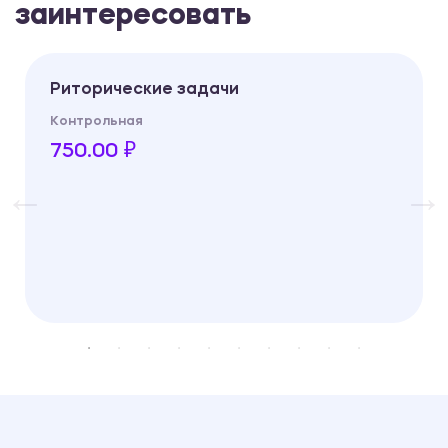
заинтересовать
Риторические задачи
Контрольная
750.00 ₽