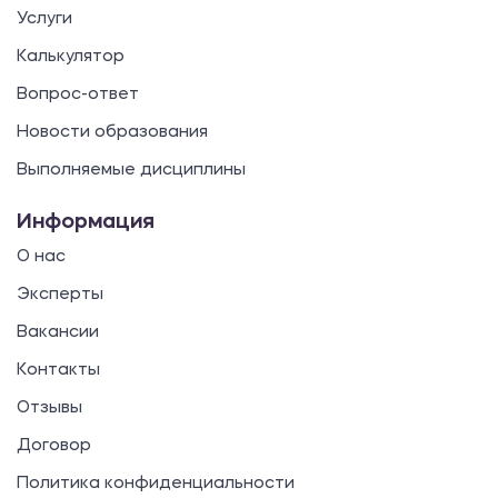
Услуги
Калькулятор
Вопрос-ответ
Новости образования
Выполняемые дисциплины
Информация
О нас
Эксперты
Вакансии
Контакты
Отзывы
Договор
Политика конфиденциальности