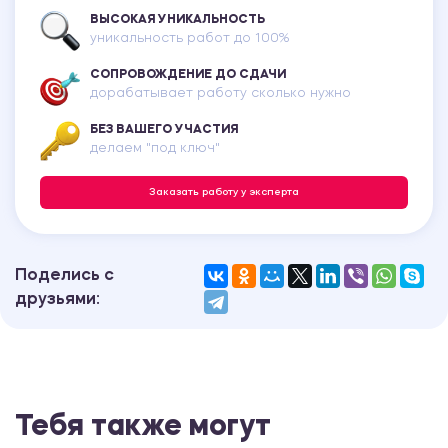
ВЫСОКАЯ УНИКАЛЬНОСТЬ
уникальность работ до 100%
СОПРОВОЖДЕНИЕ ДО СДАЧИ
дорабатывает работу сколько нужно
БЕЗ ВАШЕГО УЧАСТИЯ
делаем "под ключ"
Заказать работу у эксперта
Поделись с
друзьями:
Тебя также могут