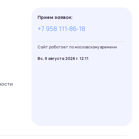
Прием заявок:
+7 958 111-86-18
Сайт работает по московскому времени
Вс, 9 августа 2026 г.
12
11
ности