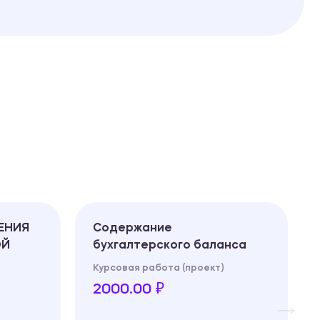
ЕНИЯ
Содержание
ОЙ
бухгалтерского баланса
Курсовая работа (проект)
2000.00 ₽