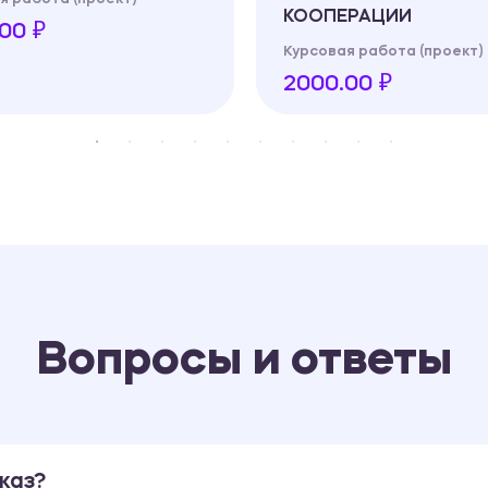
КООПЕРАЦИИ
00 ₽
Курсовая работа (проект)
2000.00 ₽
Вопросы и ответы
каз?