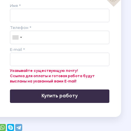
Имя *
Телефон *
E-mail *
Указывайте существующую почту!
Ссылка для оплаты и готовая работа будут
высланы на указанный вами E-mail!
Купить работу