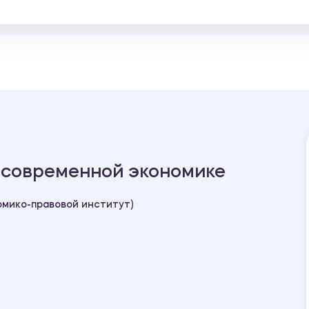
в современной экономике
мико-правовой институт)