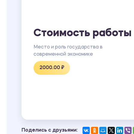
Стоимость работы
Место и роль государства в
современной экономике
2000.00 ₽
Поделись с друзьями: