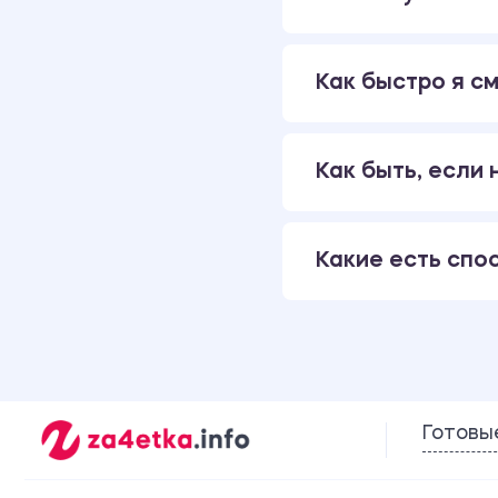
Как быстро я см
Как быть, если
Какие есть спо
Готовы