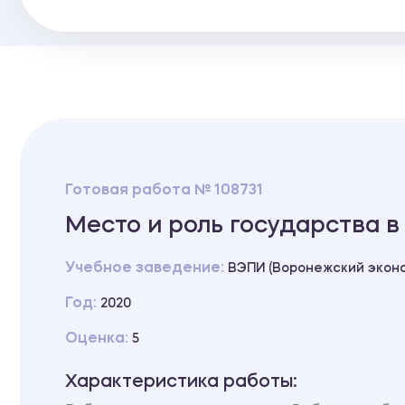
Готовая работа № 108731
Место и роль государства 
Учебное заведение:
ВЭПИ (Воронежский эконо
Год:
2020
Оценка:
5
Характеристика работы: