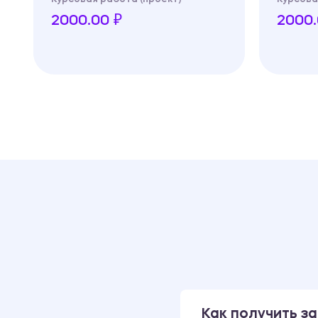
2000.00 ₽
2000.
Как получить за