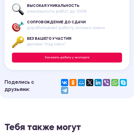
ВЫСОКАЯ УНИКАЛЬНОСТЬ
уникальность работ до 100%
СОПРОВОЖДЕНИЕ ДО СДАЧИ
дорабатывает работу сколько нужно
БЕЗ ВАШЕГО УЧАСТИЯ
делаем "под ключ"
Заказать работу у эксперта
Поделись с
друзьями:
Тебя также могут