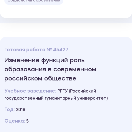
Социология образования
Готовая работа № 45427
Изменение функций роль
образования в современном
российском обществе
Учебное заведение:
РГГУ (Российский
государственный гуманитарный университет)
Год:
2018
Оценка:
5