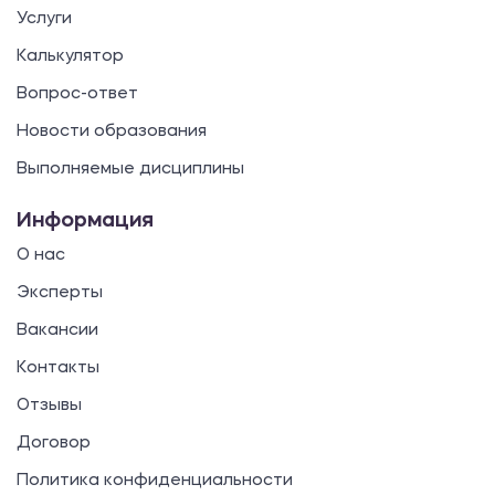
Услуги
Калькулятор
Вопрос-ответ
Новости образования
Выполняемые дисциплины
Информация
О нас
Эксперты
Вакансии
Контакты
Отзывы
Договор
Политика конфиденциальности