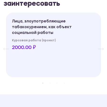
заинтересовать
Лица, злоупотребляющие
табакокурением, как объект
социальной работы
Курсовая работа (проект)
2000.00 ₽