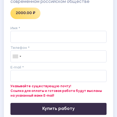
современном российском обществе
2000.00 ₽
Имя *
Телефон *
E-mail *
Указывайте существующую почту!
Ссылка для оплаты и готовая работа будут высланы
на указанный вами E-mail!
Купить работу