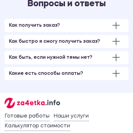
Вопросы и ответы
Как получить заказ?
Как быстро я смогу получить заказ?
Как быть, если нужной темы нет?
Какие есть способы оплаты?
Готовые работы
Наши услуги
Калькулятор стоимости