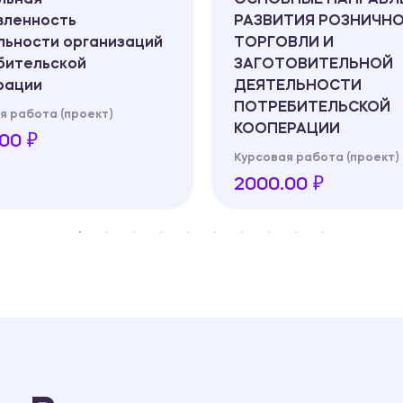
вленность
РАЗВИТИЯ РОЗНИЧН
льности организаций
ТОРГОВЛИ И
бительской
ЗАГОТОВИТЕЛЬНОЙ
рации
ДЕЯТЕЛЬНОСТИ
ПОТРЕБИТЕЛЬСКОЙ
я работа (проект)
КООПЕРАЦИИ
00 ₽
Курсовая работа (проект)
2000.00 ₽