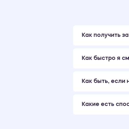
Как получить за
Как быстро я см
Как быть, если
Какие есть спо