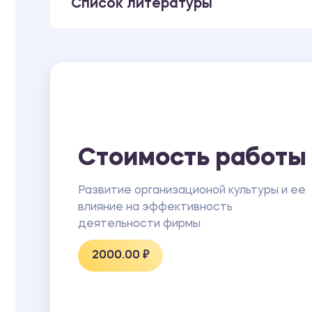
Список литературы
Стоимость работы
Развитие организационой культуры и ее
влияние на эффективность
деятельности фирмы
2000.00 ₽