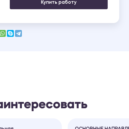
Купить работу
заинтересовать
льная
ОСНОВНЫЕ НАПРАВЛ