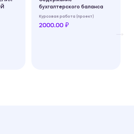
ОЙ
бухгалтерского баланса
Курсовая работа (проект)
2000.00 ₽