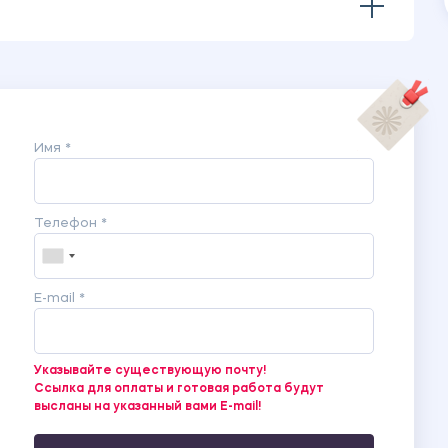
Имя *
Телефон *
E-mail *
Указывайте существующую почту!
Ссылка для оплаты и готовая работа будут
высланы на указанный вами E-mail!