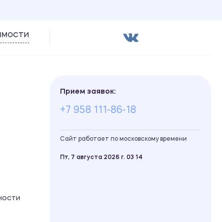
имости
Прием заявок:
+7 958 111-86-18
Сайт работает по московскому времени
Пт, 7 августа 2026 г.
03
14
ности