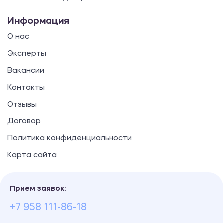
Информация
О нас
Эксперты
Вакансии
Контакты
Отзывы
Договор
Политика конфиденциальности
Карта сайта
Прием заявок:
+7 958 111-86-18