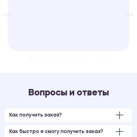
Вопросы и ответы
Как получить заказ?
Как быстро я смогу получить заказ?