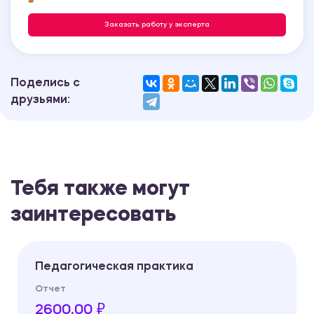
Заказать работу у эксперта
Поделись с
друзьями:
Тебя также могут
заинтересовать
Педагогическая практика
Отчет
2600.00 ₽