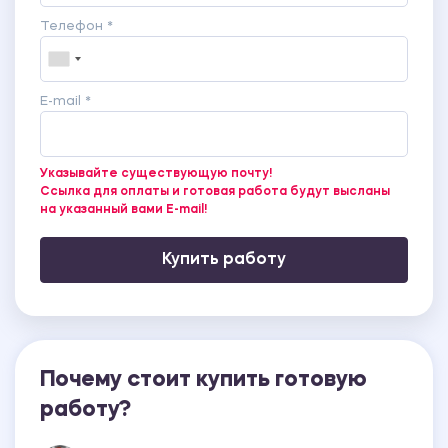
Телефон *
E-mail *
Указывайте существующую почту!
Ссылка для оплаты и готовая работа будут высланы
на указанный вами E-mail!
Купить работу
Почему стоит купить готовую
работу?