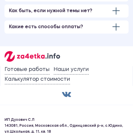
Как быть, если нужной темы нет?
Какие есть способы оплаты?
Готовые работы
Наши услуги
Калькулятор стоимости
ИП Духович С.Л
143081, Россия, Московская обл., Одинцовский р-н, с.Юдино,
ул.Школьная, д. 11, кв. 18