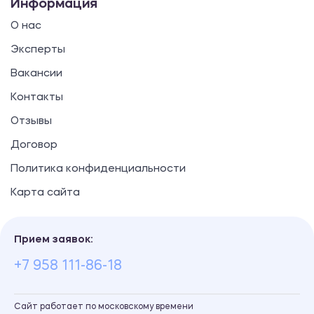
Информация
О нас
Эксперты
Вакансии
Контакты
Отзывы
Договор
Политика конфиденциальности
Карта сайта
Прием заявок:
+7 958 111-86-18
Сайт работает по московскому времени