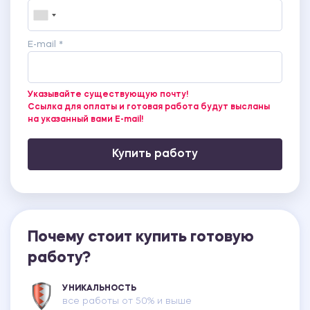
E-mail *
Указывайте существующую почту!
Ссылка для оплаты и готовая работа будут высланы
на указанный вами E-mail!
Купить работу
Почему стоит купить готовую
работу?
УНИКАЛЬНОСТЬ
все работы от 50% и выше