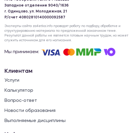
Западное отделение 9040/1636
г. Одинцово, ул. Молодежная, 21
Р/счет 40802810140000092587
Эксперты сайта za4etka.info проводят работу по подбору, обработке и
структурированию материала по предложенной заказчиком теме.
Результат данной работы не является готовым научным трудом, но может
служить источником для его написания.
Мы принимаем:
Клиентам
Услуги
Калькулятор
Вопрос-ответ
Новости образования
Выполняемые дисциплины