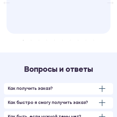
Вопросы и ответы
Как получить заказ?
Как быстро я смогу получить заказ?