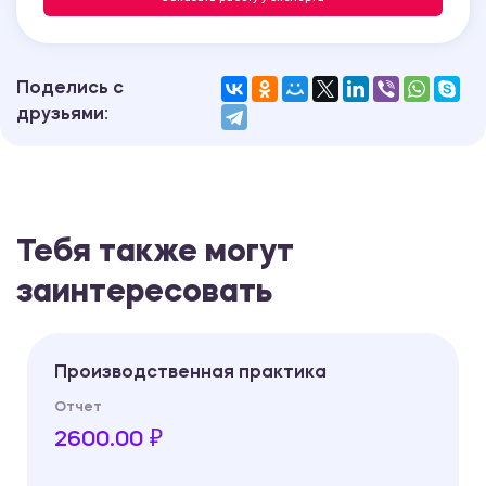
Поделись с
друзьями:
Тебя также могут
заинтересовать
Производственная практика
Отчет
2600.00 ₽