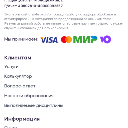
г. Одинцово, ул. Молодежная, 21
Р/счет 40802810140000092587
Эксперты сайта za4etka.info проводят работу по подбору, обработке и
структурированию материала по предложенной заказчиком теме.
Результат данной работы не является готовым научным трудом, но может
служить источником для его написания.
Мы принимаем:
Клиентам
Услуги
Калькулятор
Вопрос-ответ
Новости образования
Выполняемые дисциплины
Информация