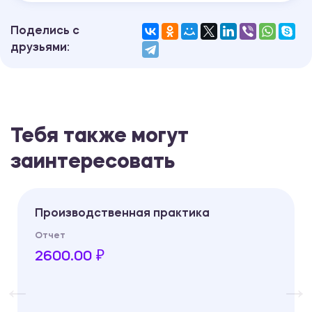
Поделись с
друзьями:
Тебя также могут
заинтересовать
Производственная практика
Отчет
2600.00 ₽