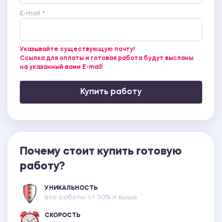
E-mail *
Указывайте существующую почту!
Ссылка для оплаты и готовая работа будут высланы
на указанный вами E-mail!
Купить работу
Почему стоит купить готовую
работу?
УНИКАЛЬНОСТЬ
все работы от 50% и выше
СКОРОСТЬ