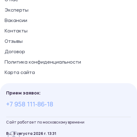
О нас
Эксперты
Вакансии
Контакты
Отзывы
Договор
Политика конфиденциальности
Карта сайта
Прием заявок:
+7 958 111-86-18
Сайт работает по московскому времени
Вс, 9 августа 2026 г.
13
:
31