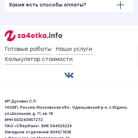
Какие есть способы оплаты?
Готовые работы
Наши услуги
Калькулятор стоимости
ИП Духович С.Л
143081, Россия, Московская обл., Одинцовский р-н, с.Юдино,
ул.Школьная, д. 11, кв. 18
ИНН 503240957272
ПАО «Сбербанк», БИК 044525225
Западное отделение 9040/1636