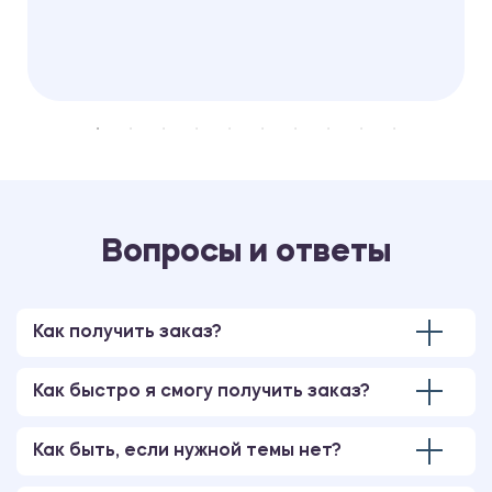
Вопросы и ответы
Как получить заказ?
Как быстро я смогу получить заказ?
Как быть, если нужной темы нет?