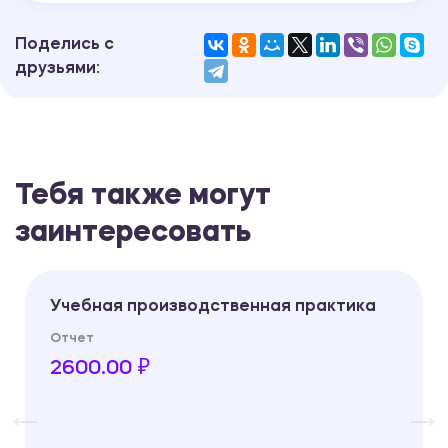
Поделись с
друзьями:
Тебя также могут
заинтересовать
Учебная производственная практика
Отчет
2600.00 ₽