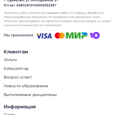
г. Одинцово, ул. Молодежная, 21
Р/счет 40802810140000092587
Эксперты сайта za4etka.info проводят работу по подбору, обработке и
структурированию материала по предложенной заказчиком теме.
Результат данной работы не является готовым научным трудом, но может
служить источником для его написания.
Мы принимаем:
Клиентам
Услуги
Калькулятор
Вопрос-ответ
Новости образования
Выполняемые дисциплины
Информация