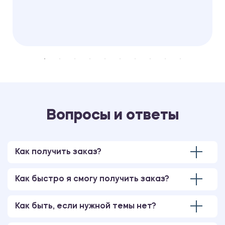
Вопросы и ответы
Как получить заказ?
Как быстро я смогу получить заказ?
Как быть, если нужной темы нет?