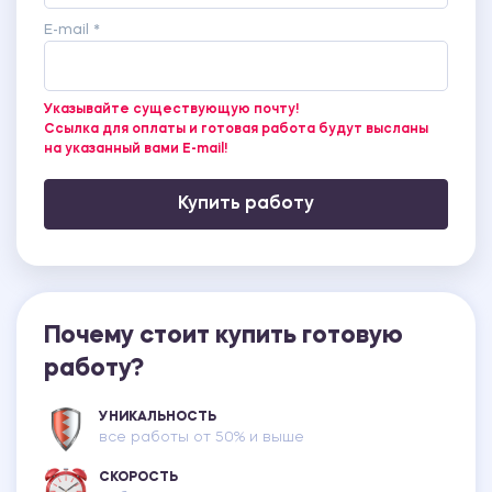
E-mail *
Указывайте существующую почту!
Ссылка для оплаты и готовая работа будут высланы
на указанный вами E-mail!
Купить работу
Почему стоит купить готовую
работу?
УНИКАЛЬНОСТЬ
все работы от 50% и выше
СКОРОСТЬ