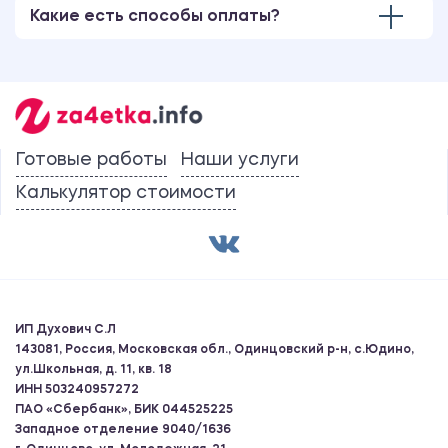
Какие есть способы оплаты?
Готовые работы
Наши услуги
Калькулятор стоимости
ИП Духович С.Л
143081, Россия, Московская обл., Одинцовский р-н, с.Юдино,
ул.Школьная, д. 11, кв. 18
ИНН 503240957272
ПАО «Сбербанк», БИК 044525225
Западное отделение 9040/1636