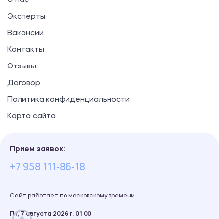
О нас
Эксперты
Вакансии
Контакты
Отзывы
Договор
Политика конфиденциальности
Карта сайта
Прием заявок:
+7 958 111-86-18
Сайт работает по московскому времени
Пт, 7 августа 2026 г.
01
:
00