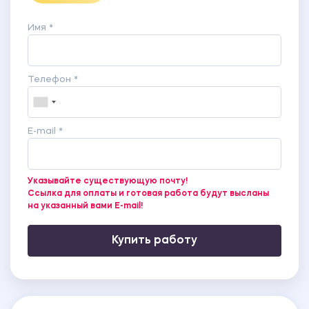
Имя *
Телефон *
E-mail *
Указывайте существующую почту!
Ссылка для оплаты и готовая работа будут высланы
на указанный вами E-mail!
Купить работу