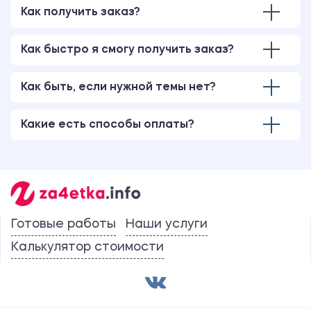
Как получить заказ?
Как быстро я смогу получить заказ?
Как быть, если нужной темы нет?
Какие есть способы оплаты?
Готовые работы
Наши услуги
Калькулятор стоимости