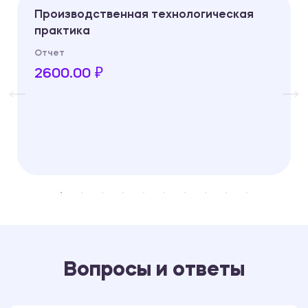
Производственная технологическая
практика
Отчет
2600.00 ₽
Вопросы и ответы