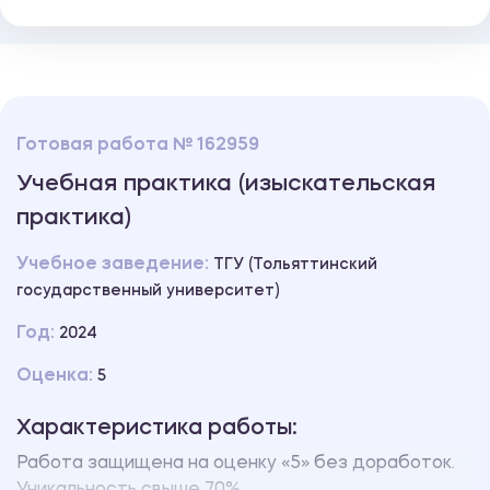
Готовая работа № 162959
Учебная практика (изыскательская
практика)
Учебное заведение:
ТГУ (Тольяттинский
государственный университет)
Год:
2024
Оценка:
5
Характеристика работы:
Работа защищена на оценку «5» без доработок.