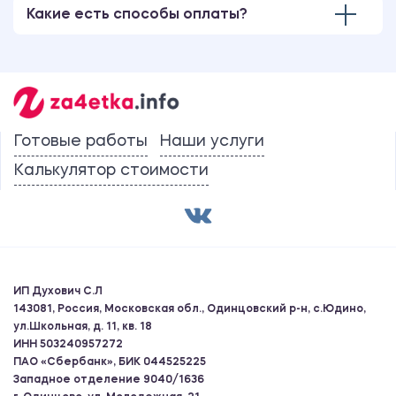
Какие есть способы оплаты?
Готовые работы
Наши услуги
Калькулятор стоимости
ИП Духович С.Л
143081, Россия, Московская обл., Одинцовский р-н, с.Юдино,
ул.Школьная, д. 11, кв. 18
ИНН 503240957272
ПАО «Сбербанк», БИК 044525225
Западное отделение 9040/1636