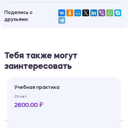
Поделись с
друзьями:
Тебя также могут
заинтересовать
Учебная практика
Отчет
2600.00 ₽