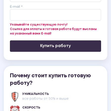
E-mail *
Указывайте существующую почту!
Ссылка для оплаты и готовая работа будут высланы
на указанный вами E-mail!
Купить работу
Почему стоит купить готовую
работу?
УНИКАЛЬНОСТЬ
все работы от 50% и выше
СКОРОСТЬ