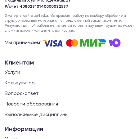
г. Одинцово, ул. Молодежная, 21
Р/счет 40802810140000092587
Эксперты сайта za4etka.info проводят работу по подбору, обработке и
структурированию материала по предложенной заказчиком теме.
Результат данной работы не является готовым научным трудом, но может
служить источником для его написания.
Мы принимаем:
Клиентам
Услуги
Калькулятор
Вопрос-ответ
Новости образования
Выполняемые дисциплины
Информация