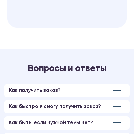
Вопросы и ответы
Как получить заказ?
Как быстро я смогу получить заказ?
Как быть, если нужной темы нет?