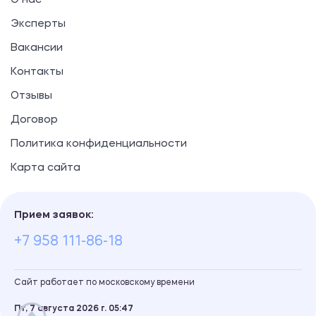
О нас
Эксперты
Вакансии
Контакты
Отзывы
Договор
Политика конфиденциальности
Карта сайта
Прием заявок:
+7 958 111-86-18
Сайт работает по московскому времени
Пт, 7 августа 2026 г.
05
47