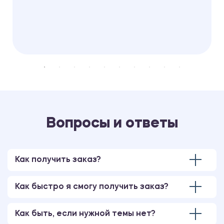
Вопросы и ответы
Как получить заказ?
Как быстро я смогу получить заказ?
Как быть, если нужной темы нет?