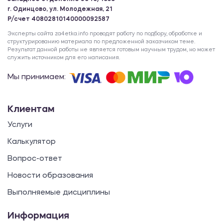
г. Одинцово, ул. Молодежная, 21
Р/счет 40802810140000092587
Эксперты сайта za4etka.info проводят работу по подбору, обработке и
структурированию материала по предложенной заказчиком теме.
Результат данной работы не является готовым научным трудом, но может
служить источником для его написания.
Мы принимаем:
Клиентам
Услуги
Калькулятор
Вопрос-ответ
Новости образования
Выполняемые дисциплины
Информация