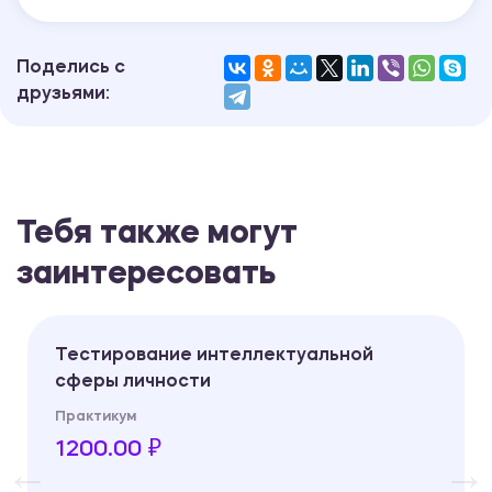
Поделись с
друзьями:
Тебя также могут
заинтересовать
Тестирование интеллектуальной
сферы личности
Практикум
1200.00 ₽