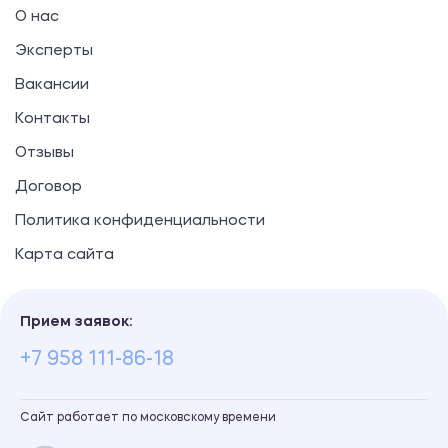
О нас
Эксперты
Вакансии
Контакты
Отзывы
Договор
Политика конфиденциальности
Карта сайта
Прием заявок:
+7 958 111-86-18
Сайт работает по московскому времени