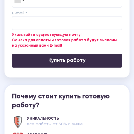
E-mail *
Указывайте существующую почту!
Ссылка для оплаты и готовая работа будут высланы
на указанный вами E-mail!
Купить работу
Почему стоит купить готовую
работу?
УНИКАЛЬНОСТЬ
все работы от 50% и выше