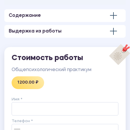
Количество страниц - 39.
Содержание
Выдержка из работы
Стоимость работы
Общепсихологический практикум
1200.00 ₽
Имя *
Телефон *