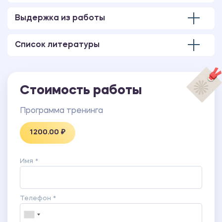
Выдержка из работы
Список литературы
Стоимость работы
Программа тренинга
1200.00 ₽
Имя *
Телефон *