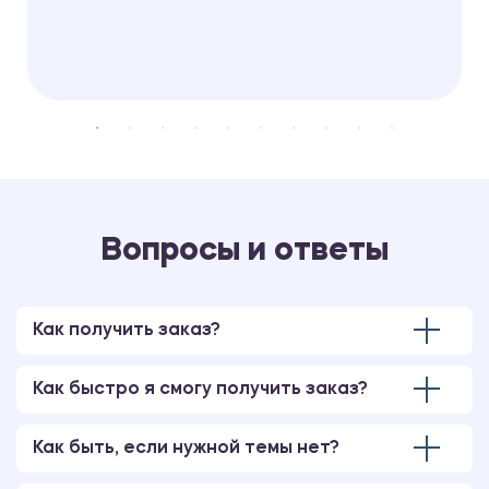
Вопросы и ответы
Как получить заказ?
Как быстро я смогу получить заказ?
Как быть, если нужной темы нет?