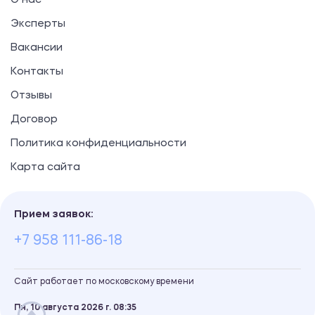
О нас
Эксперты
Вакансии
Контакты
Отзывы
Договор
Политика конфиденциальности
Карта сайта
Прием заявок:
+7 958 111-86-18
Сайт работает по московскому времени
Пн, 10 августа 2026 г.
08
:
35