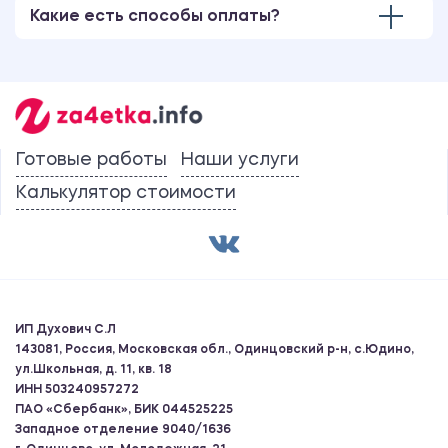
Какие есть способы оплаты?
Готовые работы
Наши услуги
Калькулятор стоимости
ИП Духович С.Л
143081, Россия, Московская обл., Одинцовский р-н, с.Юдино,
ул.Школьная, д. 11, кв. 18
ИНН 503240957272
ПАО «Сбербанк», БИК 044525225
Западное отделение 9040/1636