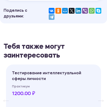
Поделись с
друзьями:
Тебя также могут
заинтересовать
Тестирование интеллектуальной
сферы личности
Практикум
1200.00 ₽