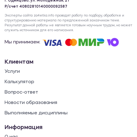
г. Одинцово, ул. Молодежная, 21
Р/счет 40802810140000092587
Эксперты сайта za4etka.info проводят работу по подбору, обработке и
структурированию материала по предложенной заказчиком теме.
Результат данной работы не является готовым научным трудом, но может
служить источником для его написания.
Мы принимаем:
Клиентам
Услуги
Калькулятор
Вопрос-ответ
Новости образования
Выполняемые дисциплины
Информация