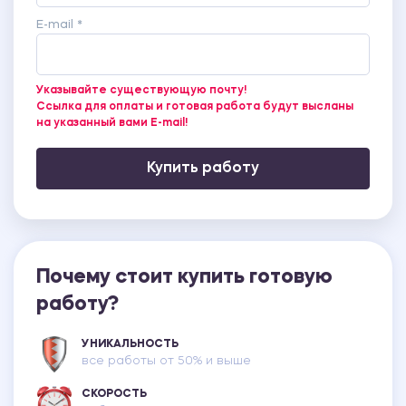
E-mail *
Указывайте существующую почту!
Ссылка для оплаты и готовая работа будут высланы
на указанный вами E-mail!
Купить работу
Почему стоит купить готовую
работу?
УНИКАЛЬНОСТЬ
все работы от 50% и выше
СКОРОСТЬ