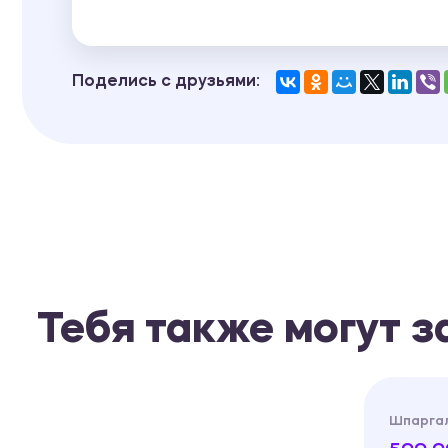
Поделись с друзьями:
Тебя также могут 
Шпарга