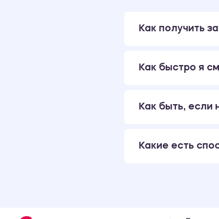
Как получить за
Как быстро я см
Как быть, если
Какие есть спо