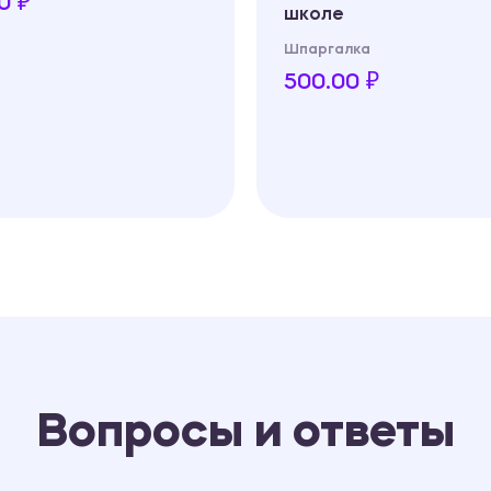
0 ₽
школе
Шпаргалка
500.00 ₽
Вопросы и ответы