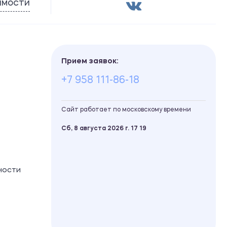
имости
Прием заявок:
+7 958 111-86-18
Сайт работает по московскому времени
Сб, 8 августа 2026 г.
17
:
19
ности