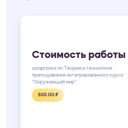
Стоимость работы
шпаргалка по Теория и технология
преподавания интегрированного курса
“Окружающий мир“
500.00 ₽