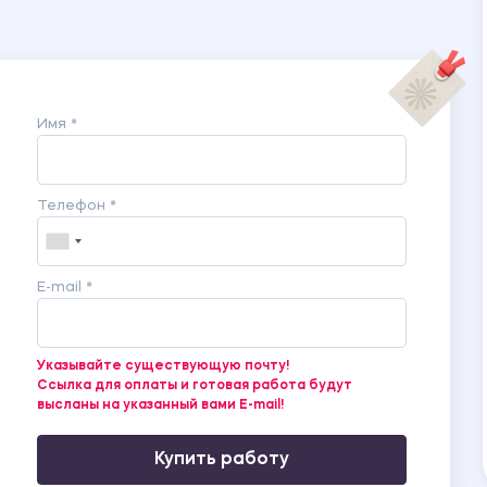
Имя *
Телефон *
E-mail *
Указывайте существующую почту!
Ссылка для оплаты и готовая работа будут
высланы на указанный вами E-mail!
Купить работу