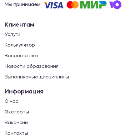
Мы принимаем:
Клиентам
Услуги
Калькулятор
Вопрос-ответ
Новости образования
Выполняемые дисциплины
Информация
О нас
Эксперты
Вакансии
Контакты