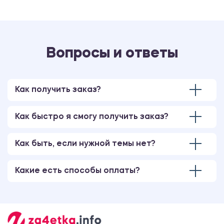
Вопросы и ответы
Как получить заказ?
Как быстро я смогу получить заказ?
Как быть, если нужной темы нет?
Какие есть способы оплаты?