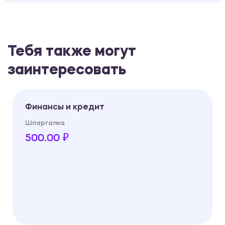
Тебя также могут
заинтересовать
Финансы и кредит
Шпаргалка
500.00 ₽