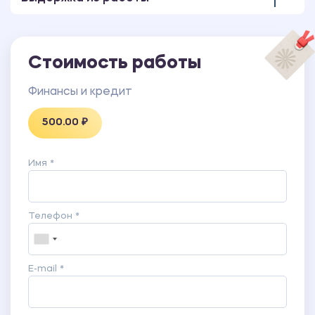
Стоимость работы
Финансы и кредит
500.00 ₽
Имя *
Телефон *
E-mail *