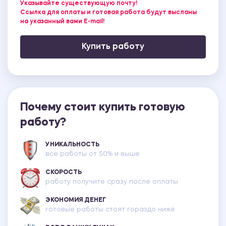
Указывайте существующую почту!
Ссылка для оплаты и готовая работа будут высланы
на указанный вами E-mail!
Купить работу
Почему стоит купить готовую
работу?
УНИКАЛЬНОСТЬ
все работы от 50% и выше
СКОРОСТЬ
работу получите сразу после оплаты
ЭКОНОМИЯ ДЕНЕГ
готовые работы стоят гораздо ниже