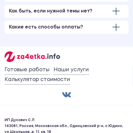
Как быть, если нужной темы нет?
Какие есть способы оплаты?
Готовые работы
Наши услуги
Калькулятор стоимости
ИП Духович С.Л
143081, Россия, Московская обл., Одинцовский р-н, с.Юдино,
ул.Школьная, д. 11, кв. 18