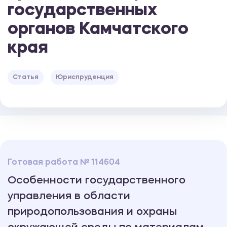
государственных
органов Камчатского
края
Статья
Юриспруденция
Готовая работа № 114604
Особенности государственного
управления в области
природопользования и охраны