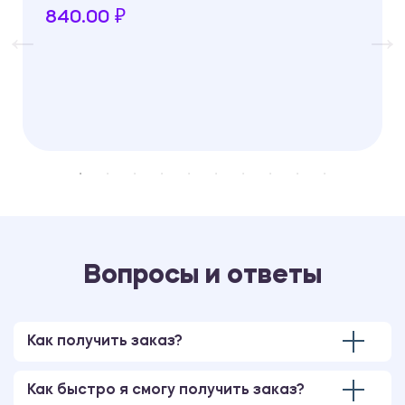
840.00 ₽
Вопросы и ответы
Как получить заказ?
Как быстро я смогу получить заказ?