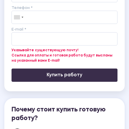
Телефон *
E-mail *
Указывайте существующую почту!
Ссылка для оплаты и готовая работа будут высланы
на указанный вами E-mail!
Купить работу
Почему стоит купить готовую
работу?