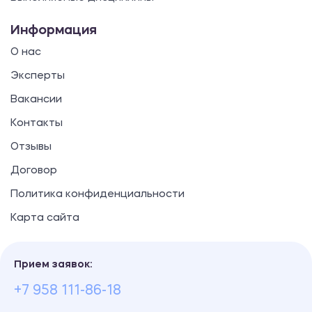
Информация
О нас
Эксперты
Вакансии
Контакты
Отзывы
Договор
Политика конфиденциальности
Карта сайта
Прием заявок:
+7 958 111-86-18