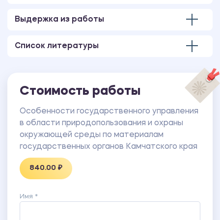
Выдержка из работы
Список литературы
Стоимость работы
Особенности государственного управления
в области природопользования и охраны
окружающей среды по материалам
государственных органов Камчатского края
840.00 ₽
Имя *