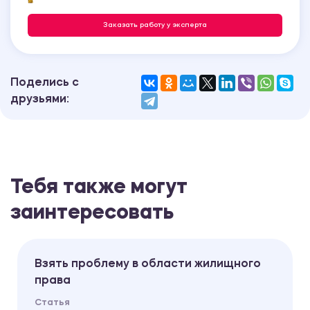
Заказать работу у эксперта
Поделись с
друзьями:
Тебя также могут
заинтересовать
Взять проблему в области жилищного
права
Статья