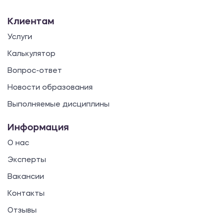
Клиентам
Услуги
Калькулятор
Вопрос-ответ
Новости образования
Выполняемые дисциплины
Информация
О нас
Эксперты
Вакансии
Контакты
Отзывы