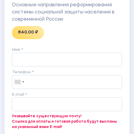
Основные направления реформирования
системы социальной защиты населения в
современной России
840.00 ₽
Имя *
Телефон *
E-mail *
Указывайте существующую почту!
Ссылка для оплаты и готовая работа будут высланы
на указанный вами E-mail!