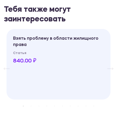
Тебя также могут
заинтересовать
Взять проблему в области жилищного
права
Статья
840.00 ₽