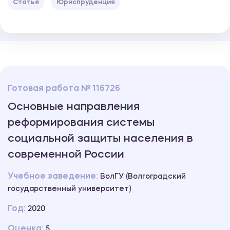
Статья
Юриспруденция
Готовая работа № 116726
Основные направления
реформирования системы
социальной защиты населения в
современной России
Учебное заведение:
ВолГУ (Волгоградский
государственный университет)
Год:
2020
Оценка:
5