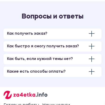
Вопросы и ответы
Как получить заказ?
Как быстро я смогу получить заказ?
Как быть, если нужной темы нет?
Какие есть способы оплаты?