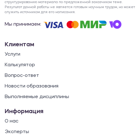
структурированию материала по предложенной заказчиком теме.
Результат данной работы не является готовым научным трудом, но может
служить источником для его написания.
Мы принимаем:
Клиентам
Услуги
Калькулятор
Вопрос-ответ
Новости образования
Выполняемые дисциплины
Информация
О нас
Эксперты