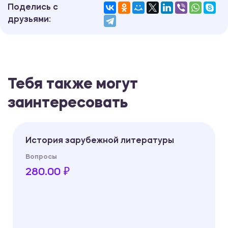
Поделись с
друзьями:
Тебя также могут
заинтересовать
История зарубежной литературы
Вопросы
280.00 ₽