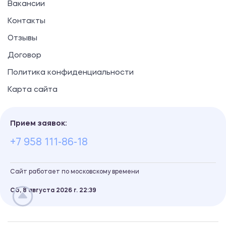
Вакансии
Контакты
Отзывы
Договор
Политика конфиденциальности
Карта сайта
Прием заявок:
+7 958 111-86-18
Сайт работает по московскому времени
Сб, 8 августа 2026 г.
22
:
39