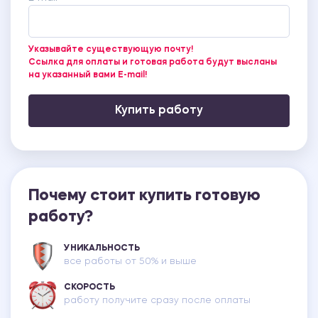
Указывайте существующую почту!
Ссылка для оплаты и готовая работа будут высланы
на указанный вами E-mail!
Купить работу
Почему стоит купить готовую
работу?
УНИКАЛЬНОСТЬ
все работы от 50% и выше
СКОРОСТЬ
работу получите сразу после оплаты