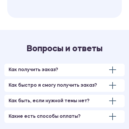
Вопросы и ответы
Как получить заказ?
Как быстро я смогу получить заказ?
Как быть, если нужной темы нет?
Какие есть способы оплаты?