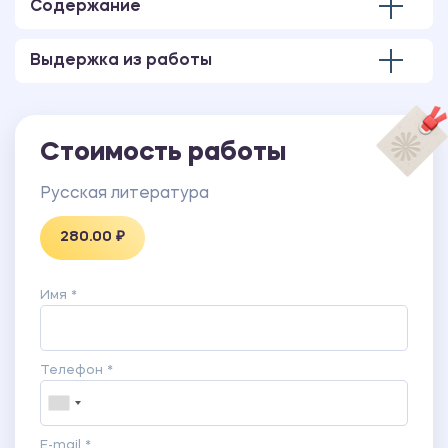
Содержание
Выдержка из работы
Стоимость работы
Русская литература
280.00 ₽
Имя *
Телефон *
E-mail *