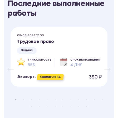
Последние выполненные
работы
08-08-2026 21:00
Трудовое право
Задача
УНИКАЛЬНОСТЬ
СРОК ВЫПОЛНЕНИЯ
85%
4 ДНЯ
390 ₽
Эксперт:
Ковлагин Ю.