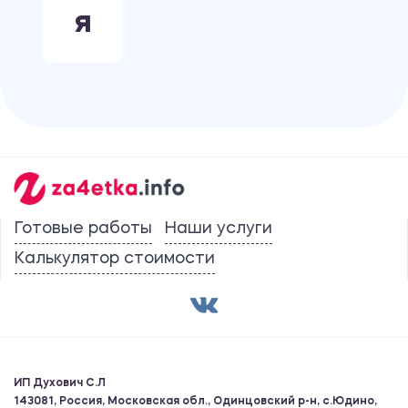
Я
Готовые работы
Наши услуги
Калькулятор стоимости
ИП Духович С.Л
143081, Россия, Московская обл., Одинцовский р-н, с.Юдино,