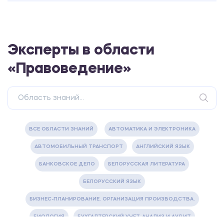
Эксперты в области
«Правоведение»
ВСЕ ОБЛАСТИ ЗНАНИЙ
АВТОМАТИКА И ЭЛЕКТРОНИКА
АВТОМОБИЛЬНЫЙ ТРАНСПОРТ
АНГЛИЙСКИЙ ЯЗЫК
БАНКОВСКОЕ ДЕЛО
БЕЛОРУССКАЯ ЛИТЕРАТУРА
БЕЛОРУССКИЙ ЯЗЫК
БИЗНЕС-ПЛАНИРОВАНИЕ. ОРГАНИЗАЦИЯ ПРОИЗВОДСТВА.
БИОЛОГИЯ
БУХГАЛТЕРСКИЙ УЧЕТ, АНАЛИЗ И АУДИТ