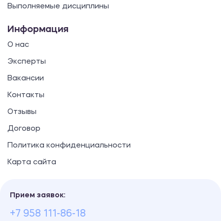
Выполняемые дисциплины
Информация
О нас
Эксперты
Вакансии
Контакты
Отзывы
Договор
Политика конфиденциальности
Карта сайта
Прием заявок:
+7 958 111-86-18