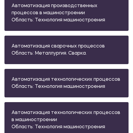
Автоматизация производственных
процессов в машиностроении
Область: Технология машиностроения
Автоматизация сварочных процессов
Область: Металлургия. Сварка.
Автоматизация технологических процессов
Область: Технология машиностроения
Автоматизация технологических процессов
в машиностроении
Область: Технология машиностроения