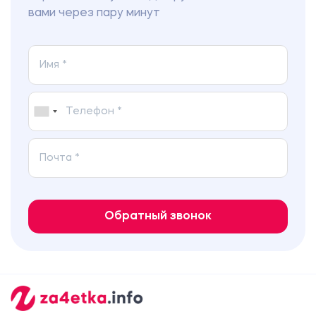
вами через пару минут
Обратный звонок