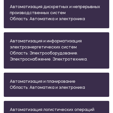
Автоматизация дискретных и непрерывных
производственных систем
Область: Автоматика и электроника
Автоматизация и информатизация
электроэнергетических систем
Область: Электрооборудование.
Электроснабжение. Электротехника.
Автоматизация и планирование
Область: Автоматика и электроника
Автоматизация логистических операций