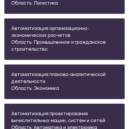
Область: Логистика
Автоматизация организационно-
экономических расчетов
Область: Промышленное и гражданское
строительство
Автоматизация планово-аналитической
деятельности
Область: Экономика
Автоматизация проектирования
вычислительных машин, систем и сетей
Область: Автоматика и электроника