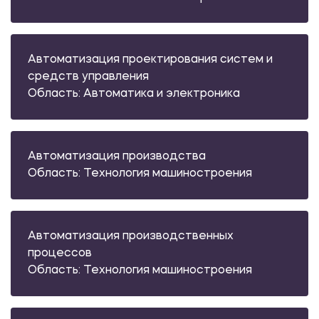
Автоматизация проектирования систем и
средств управления
Область: Автоматика и электроника
Автоматизация производства
Область: Технология машиностроения
Автоматизация производственных
процессов
Область: Технология машиностроения