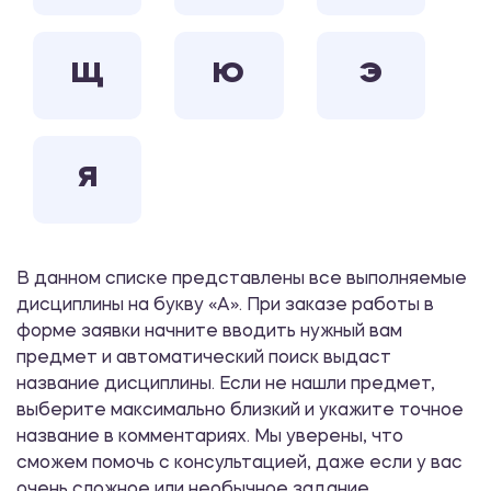
Щ
Ю
Э
Я
В данном списке представлены все выполняемые
дисциплины на букву «А». При заказе работы в
форме заявки начните вводить нужный вам
предмет и автоматический поиск выдаст
название дисциплины. Если не нашли предмет,
выберите максимально близкий и укажите точное
название в комментариях. Мы уверены, что
сможем помочь с консультацией, даже если у вас
очень сложное или необычное задание.