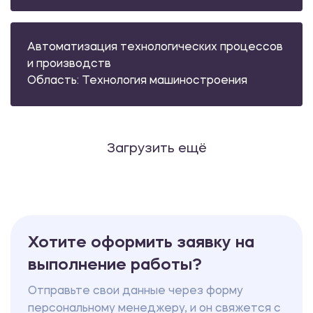
Автоматизация технологических процессов
и производств
Область: Технология машиностроения
Загрузить ещё
Хотите оформить заявку на
выполнение работы?
Отправьте свои данные через форму
персональному менеджеру, и он свяжется с