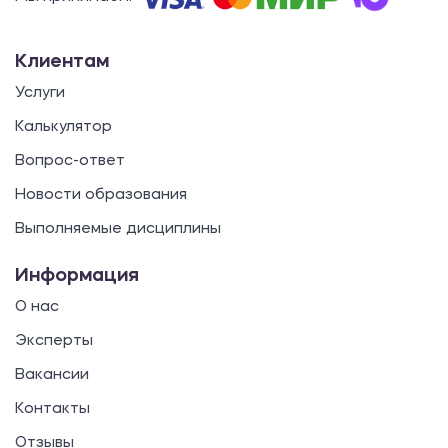
Клиентам
Услуги
Калькулятор
Вопрос-ответ
Новости образования
Выполняемые дисциплины
Информация
О нас
Эксперты
Вакансии
Контакты
Отзывы