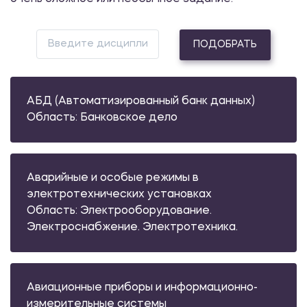
ПОДОБРАТЬ
АБД (Автоматизированный банк данных)
Область: Банковское дело
Аварийные и особые режимы в
электротехнических установках
Область: Электрооборудование.
Электроснабжение. Электротехника.
Авиационные приборы и информационно-
измерительные системы