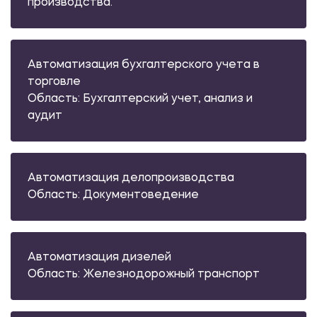
производства.
Автоматизация бухгалтерского учета в
торговле
Область: Бухгалтерский учет, анализ и
аудит
Автоматизация делопроизводства
Область: Документоведение
Автоматизация дизелей
Область: Железнодорожный транспорт