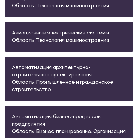
Область: Технология машиностроения
Авиационные электрические системы
Область: Технология машиностроения
Автоматизация архитектурно-
строительного проектирования
Область: Промышленное и гражданское
строительство
Автоматизация бизнес-процессов
предприятия
Область: Бизнес-планирование. Организация