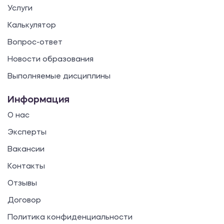
Услуги
Калькулятор
Вопрос-ответ
Новости образования
Выполняемые дисциплины
Информация
О нас
Эксперты
Вакансии
Контакты
Отзывы
Договор
Политика конфиденциальности