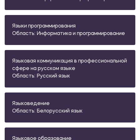
Языки программирования
Область: Информатика и программирование
Языковая коммуникация в профессиональной
сфере на русском языке
Область: Русский язык
Языковедение
Область: Белорусский язык
Языковое образование