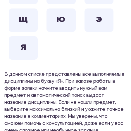
Щ
Ю
Э
Я
В данном списке представлены все выполняемые
дисциплины на букву «Я». При заказе работы в
форме заявки начните вводить нужный вам
предмет и автоматический поиск выдаст
название дисциплины. Если не нашли предмет,
выберите максимально близкий и укажите точное
название в комментариях. Мы уверены, что
сможем помочь с консультацией, даже если у вас
очень сложное или необычное задание.