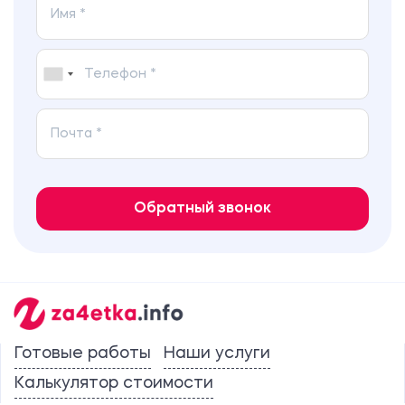
Обратный звонок
Готовые работы
Наши услуги
Калькулятор стоимости