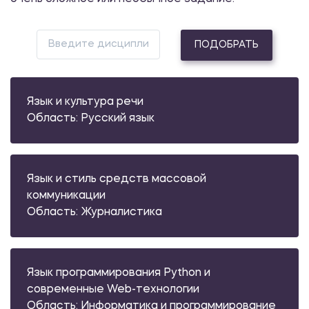
ПОДОБРАТЬ
Язык и культура речи
Область: Русский язык
Язык и стиль средств массовой
коммуникации
Область: Журналистика
Язык программирования Python и
современные Web-технологии
Область: Информатика и программирование