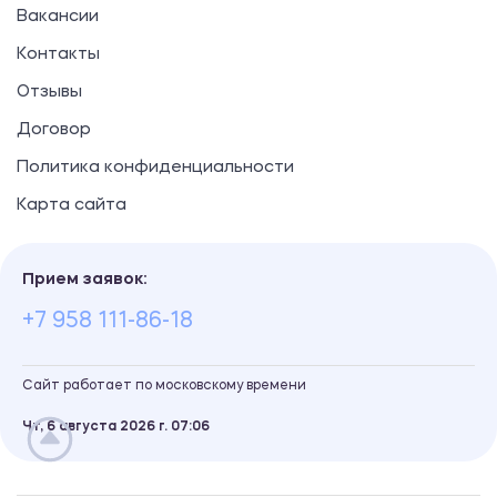
Вакансии
Контакты
Отзывы
Договор
Политика конфиденциальности
Карта сайта
Прием заявок:
+7 958 111-86-18
Сайт работает по московскому времени
Чт, 6 августа 2026 г.
07
:
06