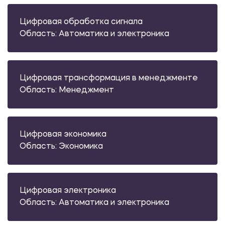
Цифровая обработка сигнала
Область: Автоматика и электроника
Цифровая трансформация в менеджменте
Область: Менеджмент
Цифровая экономика
Область: Экономика
Цифровая электроника
Область: Автоматика и электроника