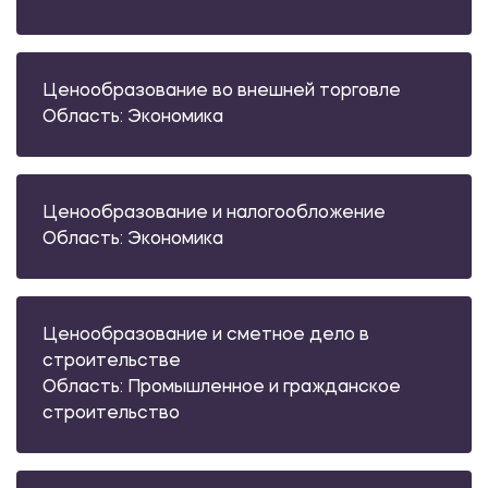
Ценообразование во внешней торговле
Область: Экономика
Ценообразование и налогообложение
Область: Экономика
Ценообразование и сметное дело в
строительстве
Область: Промышленное и гражданское
строительство