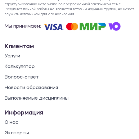
структурированию материала по предложенной заказчиком теме.
Результат данной работы не является готовым научным трудом, но может
служить источником для его написания.
Мы принимаем:
Клиентам
Услуги
Калькулятор
Вопрос-ответ
Новости образования
Выполняемые дисциплины
Информация
О нас
Эксперты