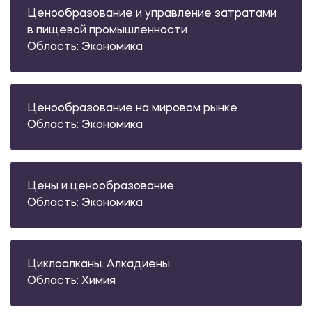
Ценообразование и управление затратами
в пищевой промышленности
Область: Экономика
Ценообразование на мировом рынке
Область: Экономика
Цены и ценообразование
Область: Экономика
Циклоалканы. Алкадиены.
Область: Химия