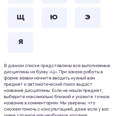
Щ
Ю
Э
Я
В данном списке представлены все выполняемые
дисциплины на букву «Ц». При заказе работы в
форме заявки начните вводить нужный вам
предмет и автоматический поиск выдаст
название дисциплины. Если не нашли предмет,
выберите максимально близкий и укажите точное
название в комментариях. Мы уверены, что
сможем помочь с консультацией, даже если у вас
очень сложное или необычное задание.