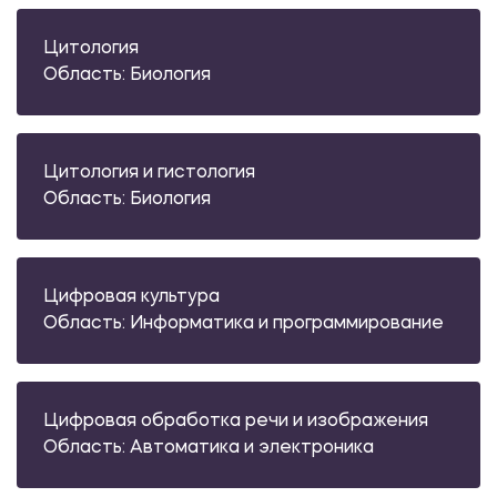
Цитология
Область: Биология
Цитология и гистология
Область: Биология
Цифровая культура
Область: Информатика и программирование
Цифровая обработка речи и изображения
Область: Автоматика и электроника