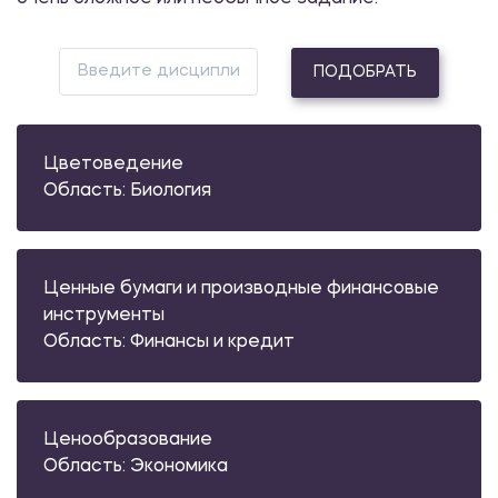
ПОДОБРАТЬ
Цветоведение
Область: Биология
Ценные бумаги и производные финансовые
инструменты
Область: Финансы и кредит
Ценообразование
Область: Экономика