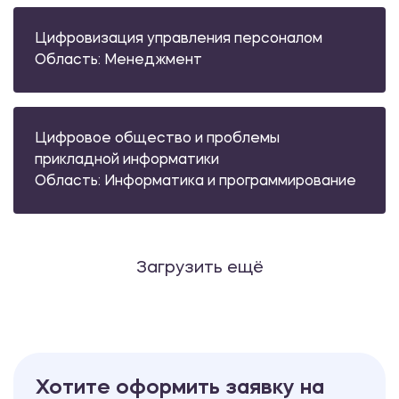
Цифровизация управления персоналом
Область: Менеджмент
Цифровое общество и проблемы
прикладной информатики
Область: Информатика и программирование
Загрузить ещё
Хотите оформить заявку на