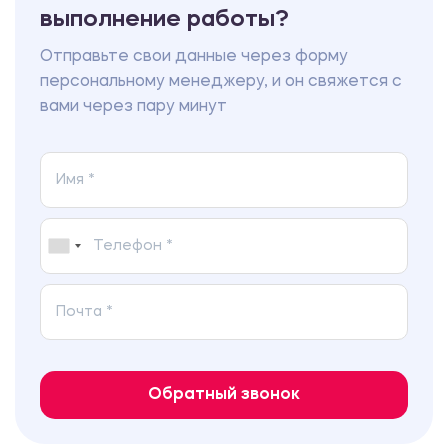
выполнение работы?
Отправьте свои данные через форму
персональному менеджеру, и он свяжется с
вами через пару минут
Обратный звонок