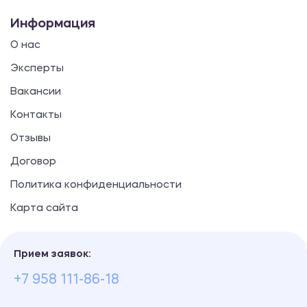
Информация
О нас
Эксперты
Вакансии
Контакты
Отзывы
Договор
Политика конфиденциальности
Карта сайта
Прием заявок:
+7 958 111-86-18