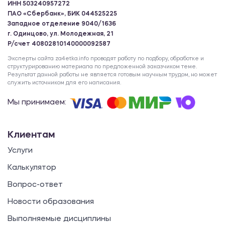
ИНН 503240957272
ПАО «Сбербанк», БИК 044525225
Западное отделение 9040/1636
г. Одинцово, ул. Молодежная, 21
Р/счет 40802810140000092587
Эксперты сайта za4etka.info проводят работу по подбору, обработке и
структурированию материала по предложенной заказчиком теме.
Результат данной работы не является готовым научным трудом, но может
служить источником для его написания.
Мы принимаем:
Клиентам
Услуги
Калькулятор
Вопрос-ответ
Новости образования
Выполняемые дисциплины