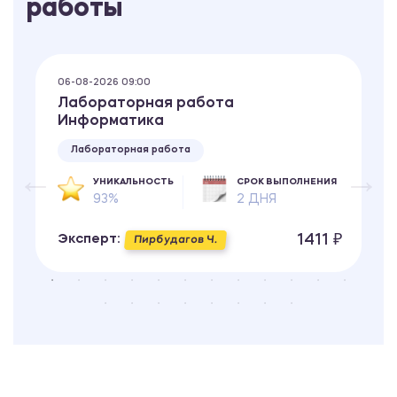
работы
06-08-2026 09:00
Лабораторная работа
Информатика
Лабораторная работа
УНИКАЛЬНОСТЬ
СРОК ВЫПОЛНЕНИЯ
93%
2 ДНЯ
1411 ₽
Эксперт:
Пирбудагов Ч.