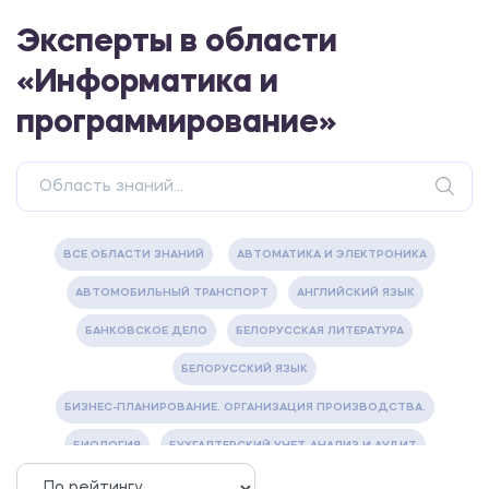
Эксперты в области
«Информатика и
программирование»
ВСЕ ОБЛАСТИ ЗНАНИЙ
АВТОМАТИКА И ЭЛЕКТРОНИКА
АВТОМОБИЛЬНЫЙ ТРАНСПОРТ
АНГЛИЙСКИЙ ЯЗЫК
БАНКОВСКОЕ ДЕЛО
БЕЛОРУССКАЯ ЛИТЕРАТУРА
БЕЛОРУССКИЙ ЯЗЫК
БИЗНЕС-ПЛАНИРОВАНИЕ. ОРГАНИЗАЦИЯ ПРОИЗВОДСТВА.
БИОЛОГИЯ
БУХГАЛТЕРСКИЙ УЧЕТ, АНАЛИЗ И АУДИТ
ВЕТЕРИНАРИЯ
ВОДОСНАБЖЕНИЕ И ВОДООТВЕДЕНИЕ