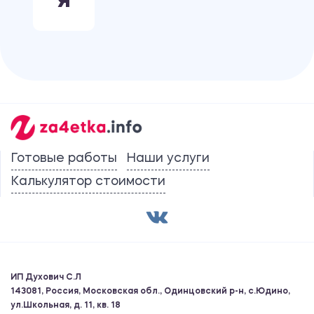
Я
Готовые работы
Наши услуги
Калькулятор стоимости
ИП Духович С.Л
143081, Россия, Московская обл., Одинцовский р-н, с.Юдино,
ул.Школьная, д. 11, кв. 18