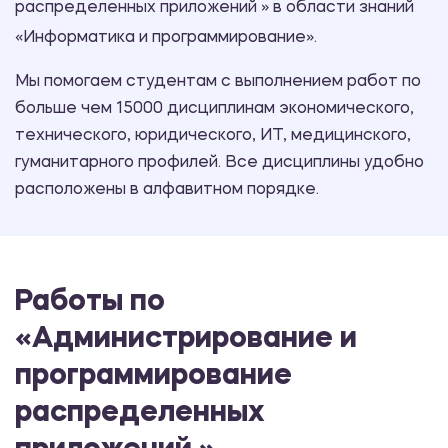
распределенных приложений » в области знаний
«Информатика и программирование».
Мы помогаем студентам с выполнением работ по
больше чем 15000 дисциплинам экономического,
технического, юридического, ИТ, медицинского,
гуманитарного профилей. Все дисциплины удобно
расположены в алфавитном порядке.
Работы по
«Администрирование и
программирование
распределенных