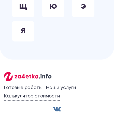
Щ
Ю
Э
Я
Готовые работы
Наши услуги
Калькулятор стоимости