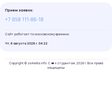
Прием заявок:
+7 958 111-86-18
Сайт работает по московскому времени
Чт, 6 августа 2026 г.
04
22
Copyright © za4etka.info. С ❤️ к студентам, 2026 г. Все права
защищены