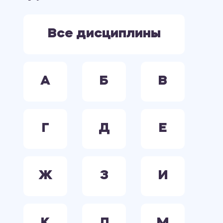
ЭКОНОМИКА
ЭЛЕКТРООБОРУДОВАНИЕ. ЭЛЕКТРОСНАБЖЕНИЕ. ЭЛЕКТРОТЕХНИКА.
Все дисциплины
А
Б
В
Г
Д
Е
Ж
З
И