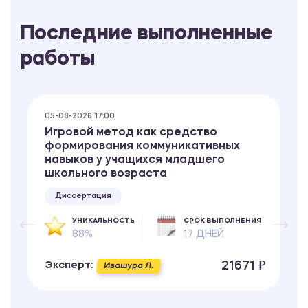
Последние выполненные
работы
05-08-2026 17:00
Игровой метод как средство
формирования коммуникативных
навыков у учащихся младшего
школьного возраста
Диссертация
УНИКАЛЬНОСТЬ
СРОК ВЫПОЛНЕНИЯ
88%
17 ДНЕЙ
21671 ₽
Эксперт:
Ивашура Л.