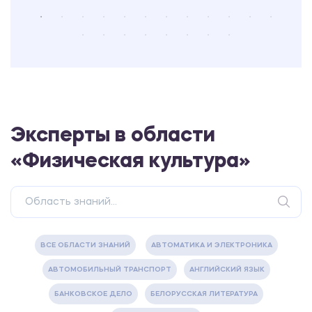
Эксперты в области
«Физическая культура»
ВСЕ ОБЛАСТИ ЗНАНИЙ
АВТОМАТИКА И ЭЛЕКТРОНИКА
АВТОМОБИЛЬНЫЙ ТРАНСПОРТ
АНГЛИЙСКИЙ ЯЗЫК
БАНКОВСКОЕ ДЕЛО
БЕЛОРУССКАЯ ЛИТЕРАТУРА