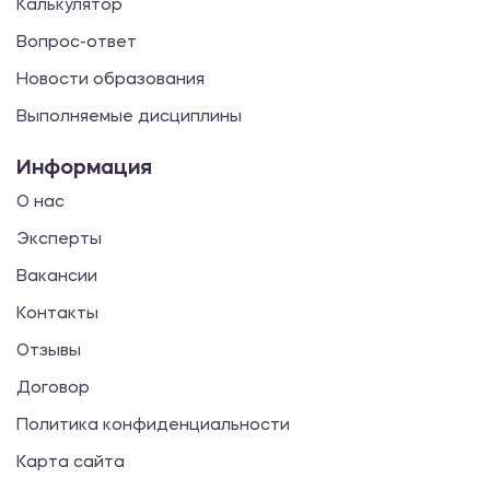
Калькулятор
Вопрос-ответ
Новости образования
Выполняемые дисциплины
Информация
О нас
Эксперты
Вакансии
Контакты
Отзывы
Договор
Политика конфиденциальности
Карта сайта