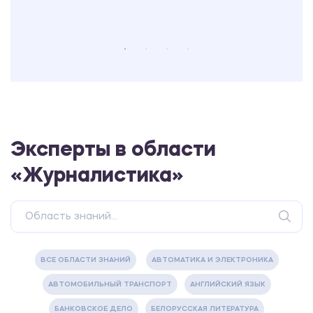
Эксперты в области
«Журналистика»
ВСЕ ОБЛАСТИ ЗНАНИЙ
АВТОМАТИКА И ЭЛЕКТРОНИКА
АВТОМОБИЛЬНЫЙ ТРАНСПОРТ
АНГЛИЙСКИЙ ЯЗЫК
БАНКОВСКОЕ ДЕЛО
БЕЛОРУССКАЯ ЛИТЕРАТУРА