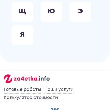
Щ
Ю
Э
Я
Готовые работы
Наши услуги
Калькулятор стоимости