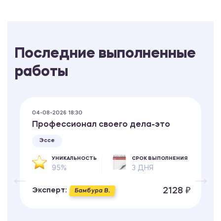
Последние выполненные
работы
04-08-2026 18:30
Профессионал своего дела-это
Эссе
УНИКАЛЬНОСТЬ
СРОК ВЫПОЛНЕНИЯ
95%
3 ДНЯ
2128 ₽
Эксперт:
Бамбура В.