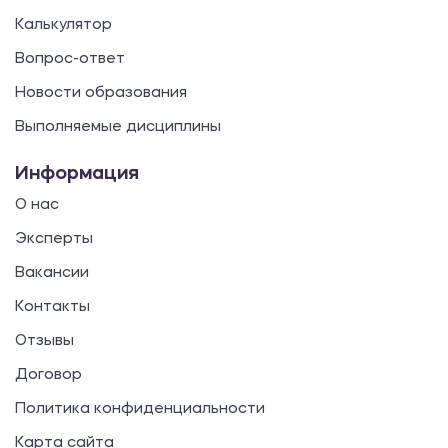
Калькулятор
Вопрос-ответ
Новости образования
Выполняемые дисциплины
Информация
О нас
Эксперты
Вакансии
Контакты
Отзывы
Договор
Политика конфиденциальности
Карта сайта