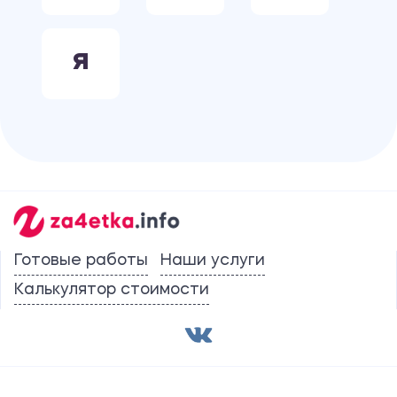
Я
Готовые работы
Наши услуги
Калькулятор стоимости