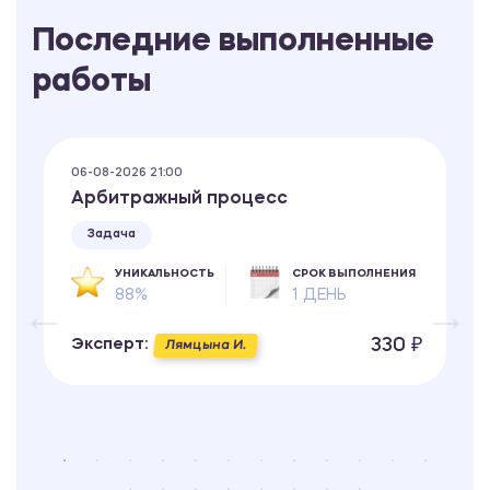
Последние выполненные
работы
06-08-2026 21:00
Арбитражный процесс
Задача
УНИКАЛЬНОСТЬ
СРОК ВЫПОЛНЕНИЯ
88%
1 ДЕНЬ
330 ₽
Эксперт:
Лямцына И.