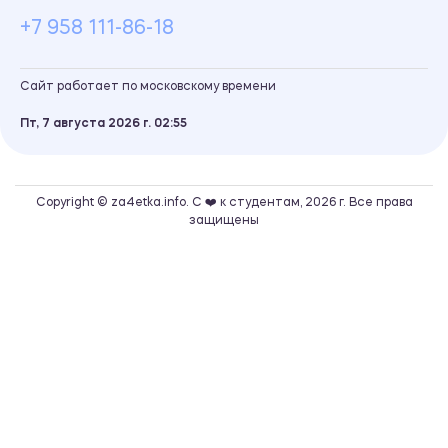
+7 958 111-86-18
Сайт работает по московскому времени
Пт, 7 августа 2026 г.
02
55
Copyright © za4etka.info. С ❤️ к студентам, 2026 г. Все права
защищены