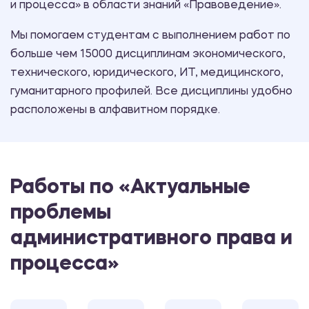
и процесса» в области знаний «Правоведение».
Мы помогаем студентам с выполнением работ по
больше чем 15000 дисциплинам экономического,
технического, юридического, ИТ, медицинского,
гуманитарного профилей. Все дисциплины удобно
расположены в алфавитном порядке.
Работы по «Актуальные
проблемы
административного права и
процесса»