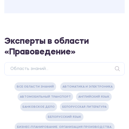
Эксперты в области
«Правоведение»
ВСЕ ОБЛАСТИ ЗНАНИЙ
АВТОМАТИКА И ЭЛЕКТРОНИКА
АВТОМОБИЛЬНЫЙ ТРАНСПОРТ
АНГЛИЙСКИЙ ЯЗЫК
БАНКОВСКОЕ ДЕЛО
БЕЛОРУССКАЯ ЛИТЕРАТУРА
БЕЛОРУССКИЙ ЯЗЫК
БИЗНЕС-ПЛАНИРОВАНИЕ. ОРГАНИЗАЦИЯ ПРОИЗВОДСТВА.