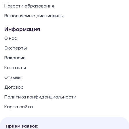
Новости образования
Выполняемые дисциплины
Информация
О нас
Эксперты
Вакансии
Контакты
Отзывы
Договор
Политика конфиденциальности
Карта сайта
Прием заявок: