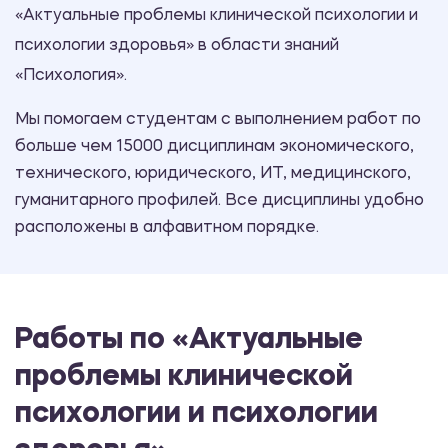
«Актуальные проблемы клинической психологии и
психологии здоровья» в области знаний
«Психология».
Мы помогаем студентам с выполнением работ по
больше чем 15000 дисциплинам экономического,
технического, юридического, ИТ, медицинского,
гуманитарного профилей. Все дисциплины удобно
расположены в алфавитном порядке.
Работы по «Актуальные
проблемы клинической
психологии и психологии