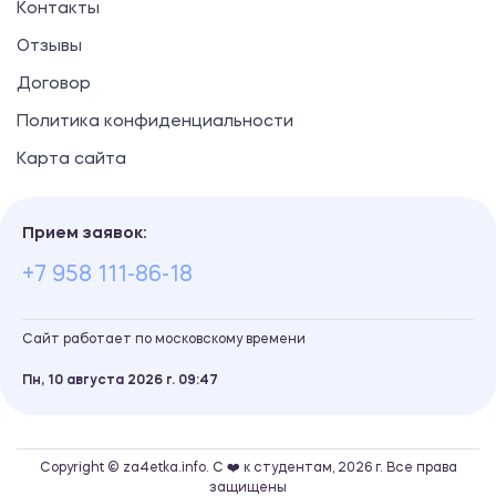
Контакты
Отзывы
Договор
Политика конфиденциальности
Карта сайта
Прием заявок:
+7 958 111-86-18
Сайт работает по московскому времени
Пн, 10 августа 2026 г.
09
47
Copyright © za4etka.info. С ❤️ к студентам, 2026 г. Все права
защищены