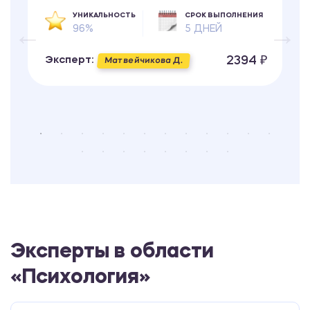
УНИКАЛЬНОСТЬ
СРОК ВЫПОЛНЕНИЯ
96%
5 ДНЕЙ
2394 ₽
Эксперт:
Матвейчикова Д.
Эксперты в области
«Психология»