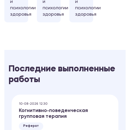
и
и
и
психологии
психологии
психологии
здоровья
здоровья
здоровья
Последние выполненные
работы
10-08-2026 12:30
Когнитивно-поведенческая
групповая терапия
Реферат