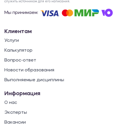
служить источником для его написания.
Мы принимаем:
Клиентам
Услуги
Калькулятор
Вопрос-ответ
Новости образования
Выполняемые дисциплины
Информация
О нас
Эксперты
Вакансии