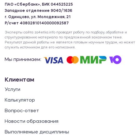
ПАО «Сбербанк», БИК 044525225
Западное отделение 9040/1636
г. Одинцово, ул. Молодежная, 21
Р/счет 40802810140000092587
Эксперты сайта za4etka.info проводят работу по подбору, обработке и
структурированию материала по предложенной заказчиком теме.
Результат данной работы не является готовым научным трудом, но может
служить источником для его написания.
Мы принимаем:
Клиентам
Услуги
Калькулятор
Вопрос-ответ
Новости образования
Выполняемые дисциплины