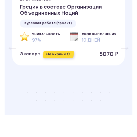
08-08-2026 17:30
Греция в составе Организации
Объединенных Наций
Курсовая работа (проект)
УНИКАЛЬНОСТЬ
СРОК ВЫПОЛНЕНИЯ
97%
10 ДНЕЙ
5070 ₽
Эксперт:
Немкович О.