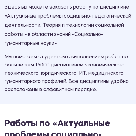
Здесь вы можете заказать работу по дисциплине
«Актуальные проблемы социально-педагогической
деятельности. Теория и технологии социальной
работы.» в области знаний «Социально-
гуманитарные науки».
Мы помогаем студентам с выполнением работ по
больше чем 15000 дисциплинам экономического,
технического, юридического, ИТ, медицинского,
гуманитарного профилей. Все дисциплины удобно
расположены в алфавитном порядке.
Работы по «Актуальные
проблемы социально-