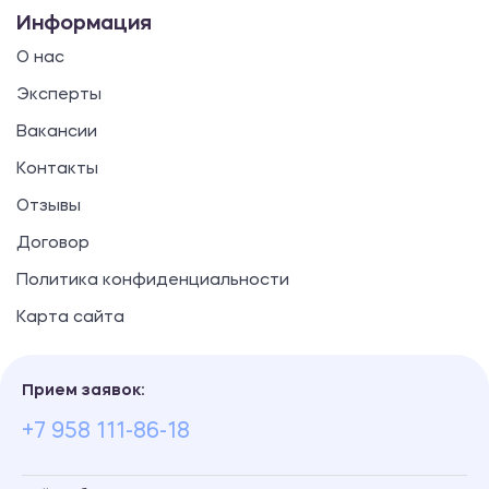
Информация
О нас
Эксперты
Вакансии
Контакты
Отзывы
Договор
Политика конфиденциальности
Карта сайта
Прием заявок:
+7 958 111-86-18