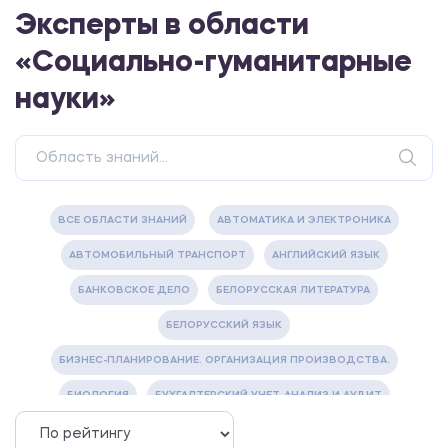
Эксперты в области
«Социально-гуманитарные
науки»
ВСЕ ОБЛАСТИ ЗНАНИЙ
АВТОМАТИКА И ЭЛЕКТРОНИКА
АВТОМОБИЛЬНЫЙ ТРАНСПОРТ
АНГЛИЙСКИЙ ЯЗЫК
БАНКОВСКОЕ ДЕЛО
БЕЛОРУССКАЯ ЛИТЕРАТУРА
БЕЛОРУССКИЙ ЯЗЫК
БИЗНЕС-ПЛАНИРОВАНИЕ. ОРГАНИЗАЦИЯ ПРОИЗВОДСТВА.
БИОЛОГИЯ
БУХГАЛТЕРСКИЙ УЧЕТ, АНАЛИЗ И АУДИТ
ВЕТЕРИНАРИЯ
ВОДОСНАБЖЕНИЕ И ВОДООТВЕДЕНИЕ