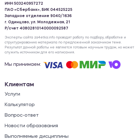
ИНН 503240957272
ПАО «Сбербанк», БИК 044525225
Западное отделение 9040/1636
г. Одинцово, ул. Молодежная, 21
Р/счет 40802810140000092587
Эксперты сайта za4etka.info проводят работу по подбору, обработке и
структурированию материала по предложенной заказчиком теме.
Результат данной работы не является готовым научным трудом, но может
служить источником для его написания.
Мы принимаем:
Клиентам
Услуги
Калькулятор
Вопрос-ответ
Новости образования
Выполняемые дисциплины