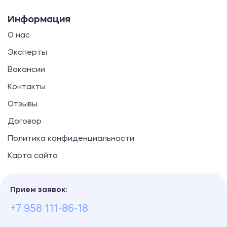
Информация
О нас
Эксперты
Вакансии
Контакты
Отзывы
Договор
Политика конфиденциальности
Карта сайта
Прием заявок:
+7 958 111-86-18