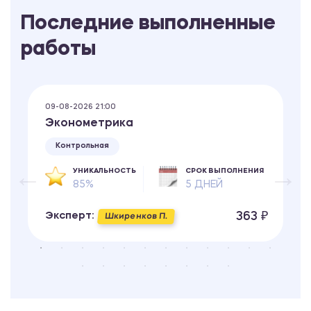
Последние выполненные
работы
09-08-2026 21:00
Эконометрика
Контрольная
УНИКАЛЬНОСТЬ
СРОК ВЫПОЛНЕНИЯ
85%
5 ДНЕЙ
363 ₽
Эксперт:
Шкиренков П.