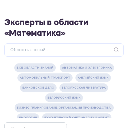
Эксперты в области
«Математика»
ВСЕ ОБЛАСТИ ЗНАНИЙ
АВТОМАТИКА И ЭЛЕКТРОНИКА
АВТОМОБИЛЬНЫЙ ТРАНСПОРТ
АНГЛИЙСКИЙ ЯЗЫК
БАНКОВСКОЕ ДЕЛО
БЕЛОРУССКАЯ ЛИТЕРАТУРА
БЕЛОРУССКИЙ ЯЗЫК
БИЗНЕС-ПЛАНИРОВАНИЕ. ОРГАНИЗАЦИЯ ПРОИЗВОДСТВА.
БИОЛОГИЯ
БУХГАЛТЕРСКИЙ УЧЕТ, АНАЛИЗ И АУДИТ
ВЕТЕРИНАРИЯ
ВОДОСНАБЖЕНИЕ И ВОДООТВЕДЕНИЕ