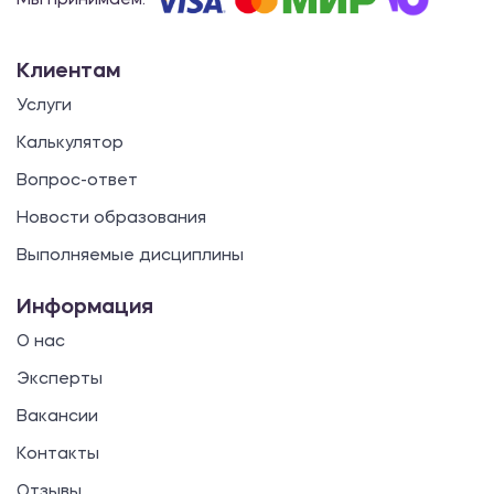
Мы принимаем:
Клиентам
Услуги
Калькулятор
Вопрос-ответ
Новости образования
Выполняемые дисциплины
Информация
О нас
Эксперты
Вакансии
Контакты
Отзывы