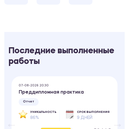
Последние выполненные
работы
07-08-2026 20:30
Преддипломная практика
Отчет
УНИКАЛЬНОСТЬ
СРОК ВЫПОЛНЕНИЯ
86%
9 ДНЕЙ