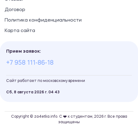
Договор
Политика конфиденциальности
Карта сайта
Прием заявок:
+7 958 111-86-18
Сайт работает по московскому времени
Сб, 8 августа 2026 г.
04
:
44
Copyright © za4etka.info. С ❤️ к студентам, 2026 г. Все права
защищены