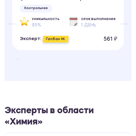
Контрольная
УНИКАЛЬНОСТЬ
СРОК ВЫПОЛНЕНИЯ
95%
1 ДЕНЬ
561 ₽
Эксперт:
Галбан М.
Эксперты в области
«Химия»