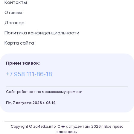
Контакты
Отзывы
Договор
Политика конфиденциальности
Карта сайта
Прием заявок:
+7 958 111-86-18
Сайт работает по московскому времени
Пт, 7 августа 2026 г.
05
19
Copyright © za4etka.info. С ❤️ к студентам, 2026 г. Все права
защищены