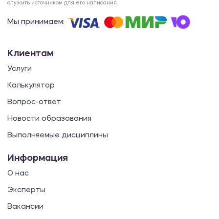
служить источником для его написания.
Мы принимаем:
Клиентам
Услуги
Калькулятор
Вопрос-ответ
Новости образования
Выполняемые дисциплины
Информация
О нас
Эксперты
Вакансии